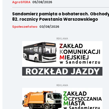
AgroSFERA
05/08/2026
Sandomierz pamięta o bohaterach. Obchod
82. rocznicy Powstania Warszawskiego
Społeczeństwo
03/08/2026
REKLAMA
REKLAMA