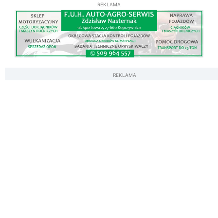
REKLAMA
REKLAMA