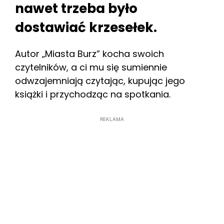
nawet trzeba było
dostawiać krzesełek.
Autor „Miasta Burz” kocha swoich
czytelników, a ci mu się sumiennie
odwzajemniają czytając, kupując jego
książki i przychodząc na spotkania.
REKLAMA