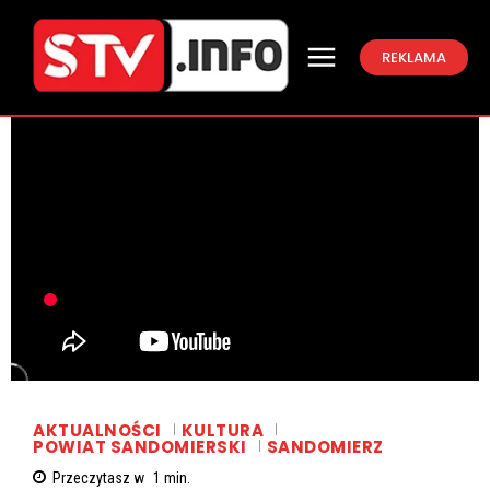
REKLAMA
AKTUALNOŚCI
KULTURA
POWIAT SANDOMIERSKI
SANDOMIERZ
Przeczytasz w
1
min.