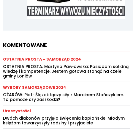
KOMENTOWANE
OSTATNIA PROSTA - SAMORZĄD 2024
OSTATNIA PROSTA. Martyna Pawłowska: Posiadam solidną
wiedzę i kompetencje. Jestem gotowa stanąć na czele
gminy Łoniów
WYBORY SAMORZĄDOWE 2024
OŻARÓW: Piotr Ślęzak łączy siły z Marcinem Stańczykiem.
To pomoże czy zaszkodzi?
Uroczystości
Dwóch diakonów przyjęło święcenia kapłańskie. Młodym
księżom towarzyszyły rodziny i przyjaciele