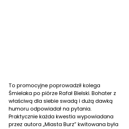
To promocyjne poprowadził kolega
Śmielaka po piórze Rafał Bielski. Bohater z
właściwą dla siebie swadą i dużą dawką
humoru odpowiadał na pytania.
Praktycznie każda kwestia wypowiadana
przez autora „Miasta Burz” kwitowana była