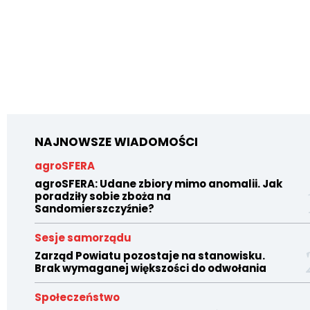
NAJNOWSZE WIADOMOŚCI
agroSFERA
agroSFERA: Udane zbiory mimo anomalii. Jak
poradziły sobie zboża na
Sandomierszczyźnie?
Sesje samorządu
Zarząd Powiatu pozostaje na stanowisku.
Brak wymaganej większości do odwołania
Społeczeństwo