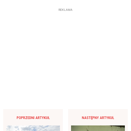
REKLAMA
POPRZEDNI ARTYKUŁ
NASTĘPNY ARTYKUŁ