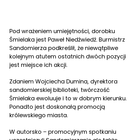
Pod wrażeniem umiejętności, dorobku
Śmielaka jest Paweł Niedźwiedź. Burmistrz
Sandomierza podkreślił, że niewątpliwe
kolejnym atutem ostatnich dwóch pozycji
jest miejsce ich akcji.
Zdaniem Wojciecha Dumina, dyrektora
sandomierskiej biblioteki, twórczość
Śmielaka ewoluuje i to w dobrym kierunku.
Ponadto jest doskonałą promocją
królewskiego miasta.
W autorsko – promocyjnym spotkaniu