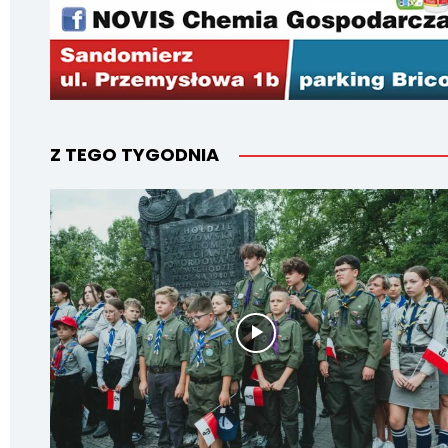
Z TEGO TYGODNIA