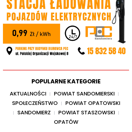
POPULARNE KATEGORIE
AKTUALNOŚCI
POWIAT SANDOMIERSKI
SPOŁECZEŃSTWO
POWIAT OPATOWSKI
SANDOMIERZ
POWIAT STASZOWSKI
OPATÓW