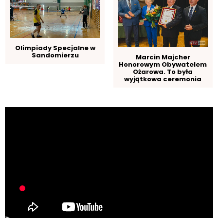
Olimpiady Specjalne w
Sandomierzu
Marcin Majcher
Honorowym Obywatelem
Ożarowa. To była
wyjątkowa ceremonia