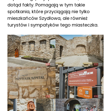
dotąd fakty. Pomagają w tym takie
spotkania, które przyciągają nie tylko
mieszkańców Szydłowa, ale również
turystów i sympatyków tego miasteczka.