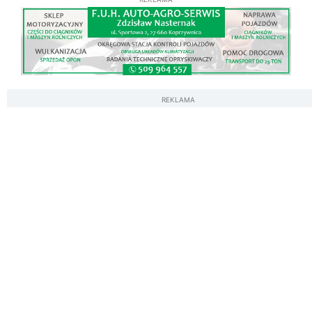
REKLAMA