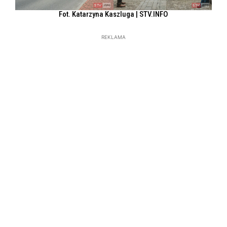
Fot. Katarzyna Kaszluga | STV.INFO
REKLAMA