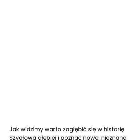
Jak widzimy warto zagłębić się w historię
Szydłowa głębiej i poznać nowe, nieznane