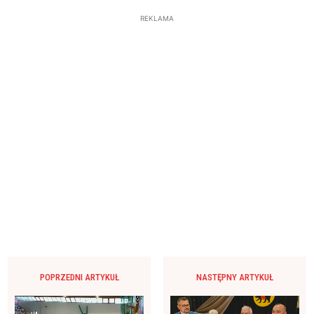
REKLAMA
POPRZEDNI ARTYKUŁ
NASTĘPNY ARTYKUŁ