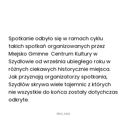
Spotkanie odbyło się w ramach cyklu
takich spotkań organizowanych przez
Miejsko Gminne Centrum Kultury w
Szydłowie od września ubiegłego roku w
różnych ciekawych historycznie miejsca.
Jak przyznają organizatorzy spotkania,
Szydłów skrywa wiele tajemnic z których
nie wszystkie do końca zostały dotychczas
odkryte.
REKLAMA