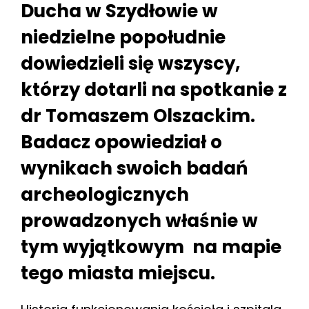
Ducha w Szydłowie w
niedzielne popołudnie
dowiedzieli się wszyscy,
którzy dotarli na spotkanie z
dr Tomaszem Olszackim.
Badacz opowiedział o
wynikach swoich badań
archeologicznych
prowadzonych właśnie w
tym wyjątkowym na mapie
tego miasta miejscu.