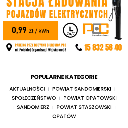
POPULARNE KATEGORIE
AKTUALNOŚCI
POWIAT SANDOMIERSKI
SPOŁECZEŃSTWO
POWIAT OPATOWSKI
SANDOMIERZ
POWIAT STASZOWSKI
OPATÓW