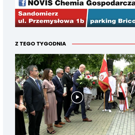
Z TEGO TYGODNIA