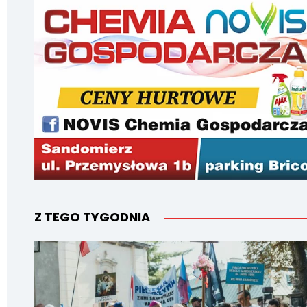
Z TEGO TYGODNIA