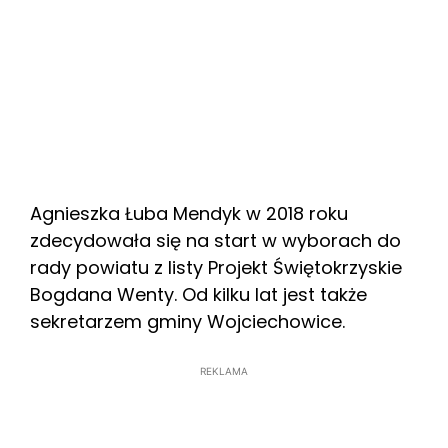
Agnieszka Łuba Mendyk w 2018 roku
zdecydowała się na start w wyborach do
rady powiatu z listy Projekt Świętokrzyskie
Bogdana Wenty. Od kilku lat jest także
sekretarzem gminy Wojciechowice.
REKLAMA