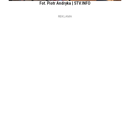
Fot. Piotr Andryka | STV.INFO
REKLAMA