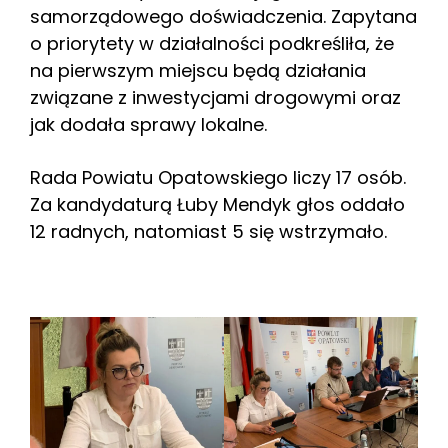
samorządowego doświadczenia. Zapytana
o priorytety w działalności podkreśliła, że
na pierwszym miejscu będą działania
związane z inwestycjami drogowymi oraz
jak dodała sprawy lokalne.
Rada Powiatu Opatowskiego liczy 17 osób.
Za kandydaturą Łuby Mendyk głos oddało
12 radnych, natomiast 5 się wstrzymało.