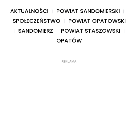
AKTUALNOŚCI
POWIAT SANDOMIERSKI
SPOŁECZEŃSTWO
POWIAT OPATOWSKI
SANDOMIERZ
POWIAT STASZOWSKI
OPATÓW
REKLAMA