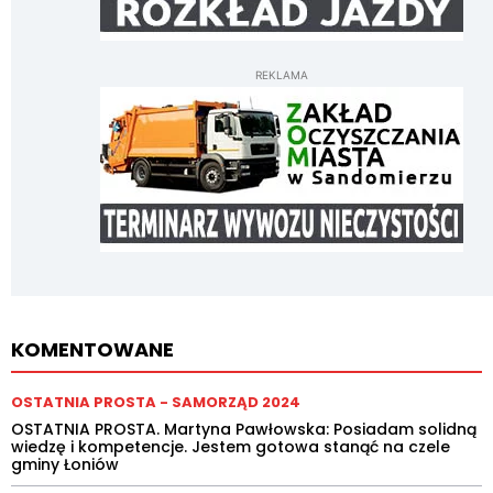
REKLAMA
KOMENTOWANE
OSTATNIA PROSTA - SAMORZĄD 2024
OSTATNIA PROSTA. Martyna Pawłowska: Posiadam solidną
wiedzę i kompetencje. Jestem gotowa stanąć na czele
gminy Łoniów