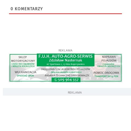
0
KOMENTARZY
REKLAMA
REKLAMA