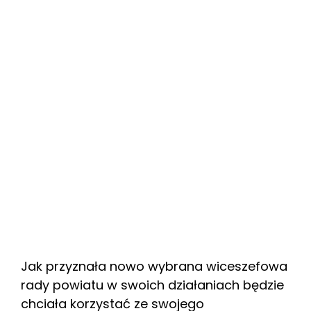
Jak przyznała nowo wybrana wiceszefowa
rady powiatu w swoich działaniach będzie
chciała korzystać ze swojego