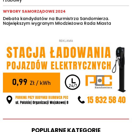
WYBORY SAMORZĄDOWE 2024
Debata kandydatów na Burmistrza Sandomierza.
Największym wygranym Młodzieżowa Rada Miasta
REKLAMA
POPULARNE KATEGORIE