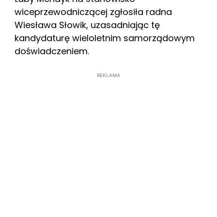
wiceprzewodniczącej zgłosiła radna
Wiesława Słowik, uzasadniając tę
kandydaturę wieloletnim samorządowym
doświadczeniem.
REKLAMA