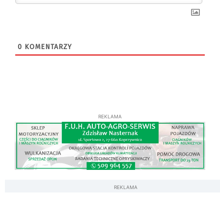
0
KOMENTARZY
REKLAMA
REKLAMA