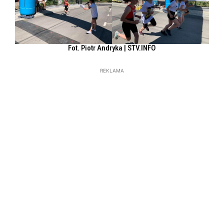
Fot. Piotr Andryka | STV.INFO
REKLAMA