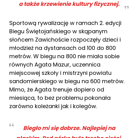
a także krzewienie kultury fizycznej.
Sportową rywalizację w ramach 2. edycji
Biegu Świętojańskiego w skąpanym
słońcem Zawichoście rozpoczęły dzieci i
młodzież na dystansach od 100 do 800
metrów. W biegu na 800 nie miała sobie
równych Agata Mazur, uczennica
miejscowej szkoły i mistrzyni powiatu
sandomierskiego w biegu na 600 metrów.
Mimo, że Agata trenuje dopiero od
miesiąca, to bez problemu pokonała
zarówno koleżanki jak i kolegów.
Biegło mi się dobrze. Najlepiej na