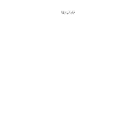
REKLAMA