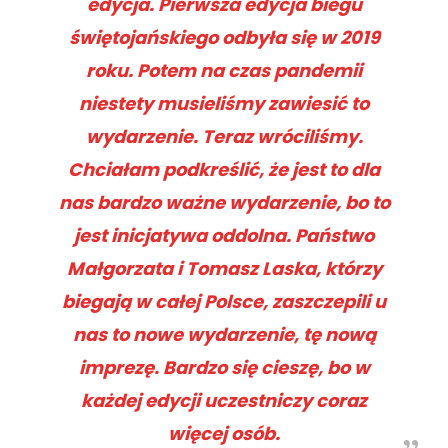
edycja. Pierwsza edycja biegu
świętojańskiego odbyła się w 2019
roku. Potem na czas pandemii
niestety musieliśmy zawiesić to
wydarzenie. Teraz wróciliśmy.
Chciałam podkreślić, że jest to dla
nas bardzo ważne wydarzenie, bo to
jest inicjatywa oddolna. Państwo
Małgorzata i Tomasz Laska, którzy
biegają w całej Polsce, zaszczepili u
nas to nowe wydarzenie, tę nową
imprezę. Bardzo się cieszę, bo w
każdej edycji uczestniczy coraz
więcej osób.