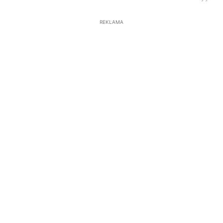
REKLAMA