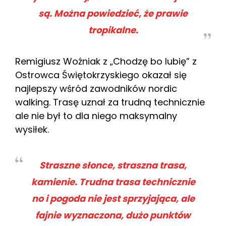
są. Można powiedzieć, że prawie
tropikalne.
Remigiusz Woźniak z „Chodzę bo lubię” z
Ostrowca Świętokrzyskiego okazał się
najlepszy wśród zawodników nordic
walking. Trasę uznał za trudną technicznie
ale nie był to dla niego maksymalny
wysiłek.
Straszne słonce, straszna trasa,
kamienie. Trudna trasa technicznie
no i pogoda nie jest sprzyjająca, ale
fajnie wyznaczona, dużo punktów