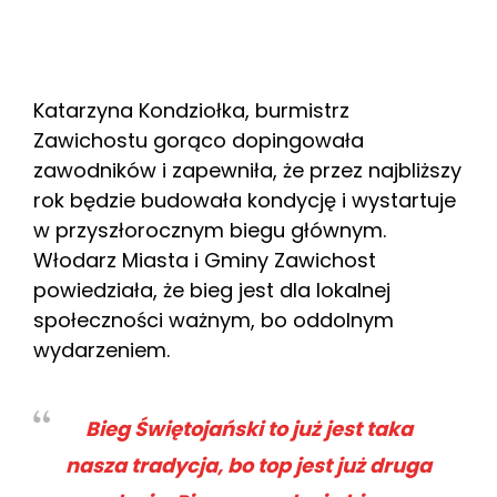
Katarzyna Kondziołka, burmistrz
Zawichostu gorąco dopingowała
zawodników i zapewniła, że przez najbliższy
rok będzie budowała kondycję i wystartuje
w przyszłorocznym biegu głównym.
Włodarz Miasta i Gminy Zawichost
powiedziała, że bieg jest dla lokalnej
społeczności ważnym, bo oddolnym
wydarzeniem.
Bieg Świętojański to już jest taka
nasza tradycja, bo top jest już druga