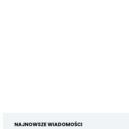
NAJNOWSZE WIADOMOŚCI