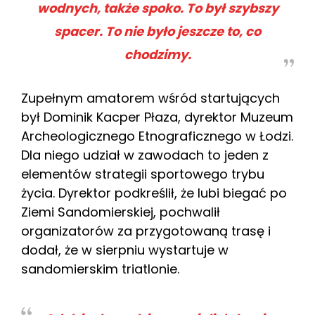
wodnych, także spoko. To był szybszy
spacer. To nie było jeszcze to, co
chodzimy.
Zupełnym amatorem wśród startujących
był Dominik Kacper Płaza, dyrektor Muzeum
Archeologicznego Etnograficznego w Łodzi.
Dla niego udział w zawodach to jeden z
elementów strategii sportowego trybu
życia. Dyrektor podkreślił, że lubi biegać po
Ziemi Sandomierskiej, pochwalił
organizatorów za przygotowaną trasę i
dodał, że w sierpniu wystartuje w
sandomierskim triatlonie.