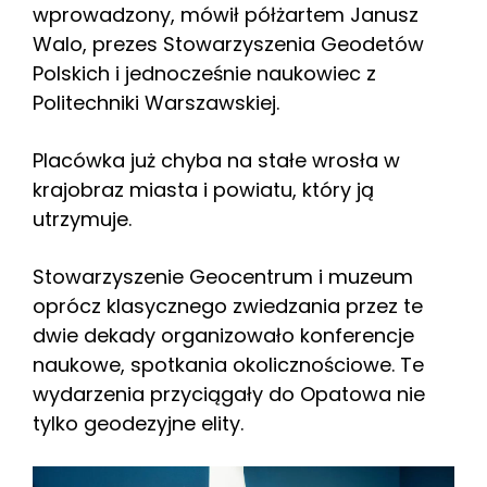
wprowadzony, mówił półżartem Janusz
Walo, prezes Stowarzyszenia Geodetów
Polskich i jednocześnie naukowiec z
Politechniki Warszawskiej.
Placówka już chyba na stałe wrosła w
krajobraz miasta i powiatu, który ją
utrzymuje.
Stowarzyszenie Geocentrum i muzeum
oprócz klasycznego zwiedzania przez te
dwie dekady organizowało konferencje
naukowe, spotkania okolicznościowe. Te
wydarzenia przyciągały do Opatowa nie
tylko geodezyjne elity.