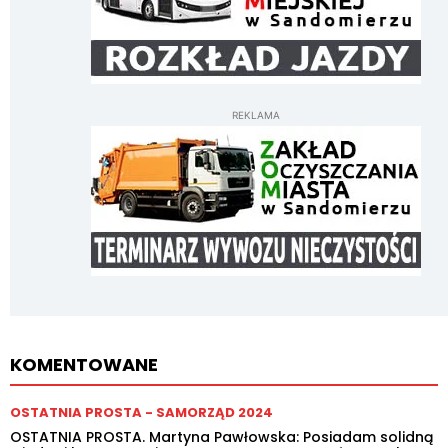
REKLAMA
KOMENTOWANE
OSTATNIA PROSTA - SAMORZĄD 2024
OSTATNIA PROSTA. Martyna Pawłowska: Posiadam solidną