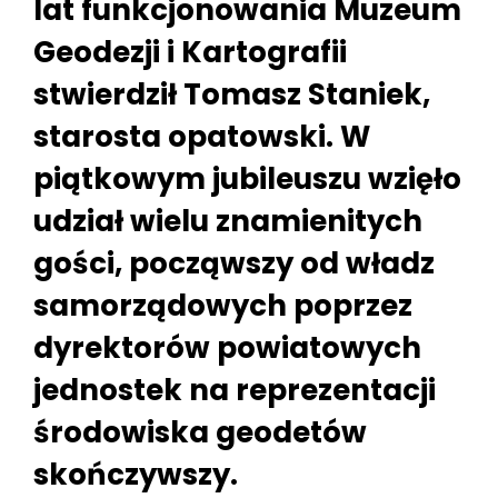
lat funkcjonowania Muzeum
Geodezji i Kartografii
stwierdził Tomasz Staniek,
starosta opatowski. W
piątkowym jubileuszu wzięło
udział wielu znamienitych
gości, począwszy od władz
samorządowych poprzez
dyrektorów powiatowych
jednostek na reprezentacji
środowiska geodetów
skończywszy.