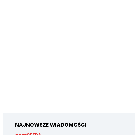
NAJNOWSZE WIADOMOŚCI