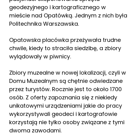
geodezyjnego i kartograficznego w
mieście nad Opatówką. Jednym z nich była
Politechnika Warszawska.
Opatowska placówka przeżywała trudne
chwile, kiedy to straciła siedzibę, a zbiory
wylądowały w piwnicy.
Zbiory muzealne w nowej lokalizacji, czyli w
Domu Muzealnym są chętnie odwiedzane
przez turystów. Rocznie jest to około 1700
osób. Z oferty zapoznania się z niekiedy
unikatowymi urządzeniami jakie do pracy
wykorzystywali geodeci i kartografowie
korzystają nie tylko osoby związane z tymi
dwoma zawodami.