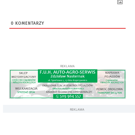
0
KOMENTARZY
REKLAMA
REKLAMA