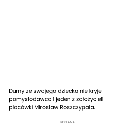
Dumy ze swojego dziecka nie kryje
pomysłodawca i jeden z założycieli
placówki Mirosław Roszczypała.
REKLAMA