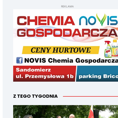
REKLAMA
Z TEGO TYGODNIA