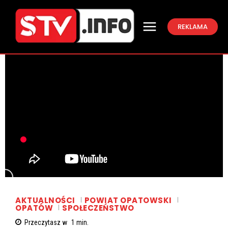
REKLAMA
AKTUALNOŚCI
POWIAT OPATOWSKI
OPATÓW
SPOŁECZEŃSTWO
Przeczytasz w
1
min.