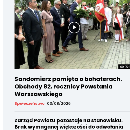
00:05:
Sandomierz pamięta o bohaterach.
Obchody 82. rocznicy Powstania
Warszawskiego
Społeczeństwo
03/08/2026
Zarząd Powiatu pozostaje na stanowisku.
Brak wymaganej większości do odwołania