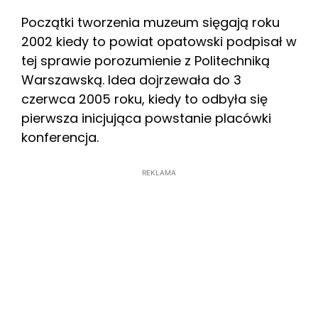
Początki tworzenia muzeum sięgają roku
2002 kiedy to powiat opatowski podpisał w
tej sprawie porozumienie z Politechniką
Warszawską. Idea dojrzewała do 3
czerwca 2005 roku, kiedy to odbyła się
pierwsza inicjująca powstanie placówki
konferencja.
REKLAMA