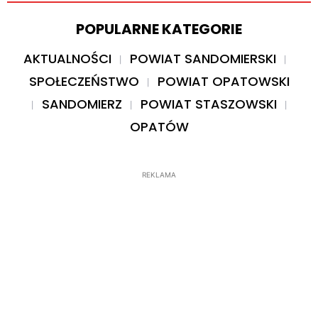
POPULARNE KATEGORIE
AKTUALNOŚCI
POWIAT SANDOMIERSKI
SPOŁECZEŃSTWO
POWIAT OPATOWSKI
SANDOMIERZ
POWIAT STASZOWSKI
OPATÓW
REKLAMA