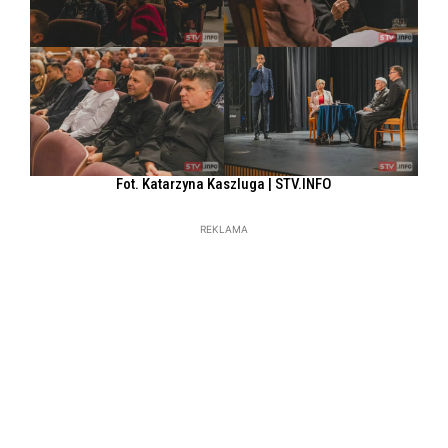
Fot. Katarzyna Kaszluga | STV.INFO
REKLAMA