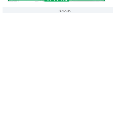
REKLAMA