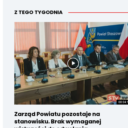
Z TEGO TYGODNIA
00:04:
Zarząd Powiatu pozostaje na
stanowisku. Brak wymaganej