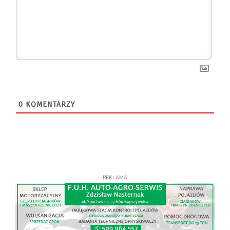
0
KOMENTARZY
REKLAMA