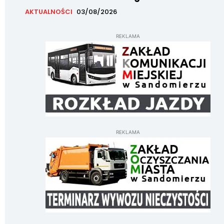
AKTUALNOŚCI
03/08/2026
REKLAMA
REKLAMA