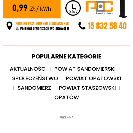
POPULARNE KATEGORIE
AKTUALNOŚCI
POWIAT SANDOMIERSKI
SPOŁECZEŃSTWO
POWIAT OPATOWSKI
SANDOMIERZ
POWIAT STASZOWSKI
OPATÓW
REKLAMA