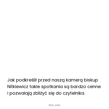
Jak podkreślił przed naszą kamerą biskup
Nitkiewicz takie spotkania są bardzo cenne
i pozwalają zbliżyć się do czytelnika.
REKLAMA