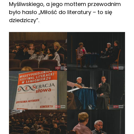
Myśliwskiego, a jego mottem przewodnim
było hasło „Miłość do literatury – to się
dziedziczy”.