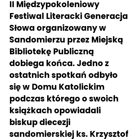
II Międzypokoleniowy
Festiwal Literacki Generacja
Słowa organizowany w
Sandomierzu przez Miejską
Bibliotekę Publiczną
dobiega końca. Jedno z
ostatnich spotkań odbyło
się w Domu Katolickim
podczas którego o swoich
książkach opowiadali
biskup diecezji
sandomierskiej ks. Krzysztof