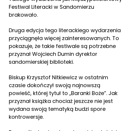
Festiwal Literacki w Sandomierzu
brakowało.
Druga edycja tego literackiego wydarzenia
przyciągnęła więcej zainteresowanych. To
pokazuje, że takie festiwale są potrzebne
przyznał Wojciech Dumin dyrektor
sandomierskiej biblioteki.
Biskup Krzysztof Nitkiewicz w ostatnim
czasie dokończył swoją najnowszą
powieść, której tytuł to „Baranki Boże”. Jak
przyznał książka chociaż jeszcze nie jest
wydana swoją tematyką budzi spore
kontrowersje.