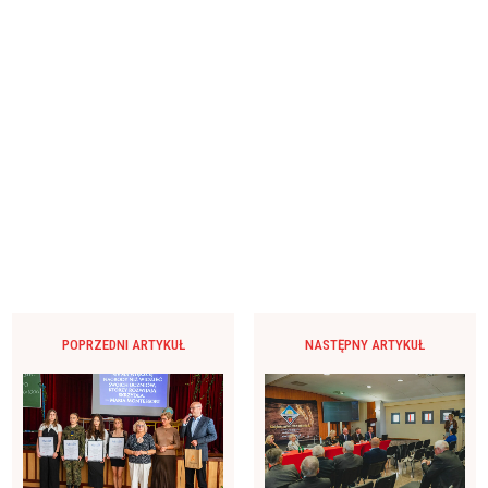
POPRZEDNI ARTYKUŁ
NASTĘPNY ARTYKUŁ