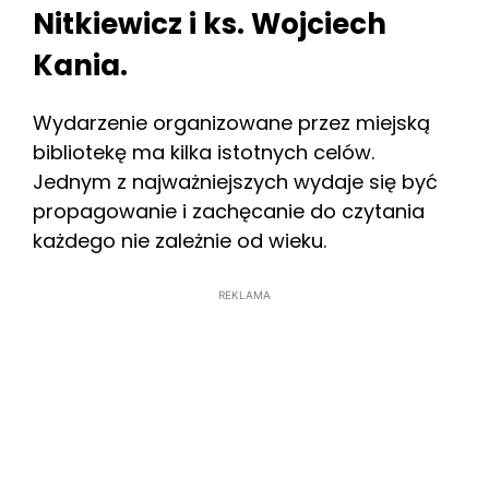
Nitkiewicz i ks. Wojciech
Kania.
Wydarzenie organizowane przez miejską
bibliotekę ma kilka istotnych celów.
Jednym z najważniejszych wydaje się być
propagowanie i zachęcanie do czytania
każdego nie zależnie od wieku.
REKLAMA