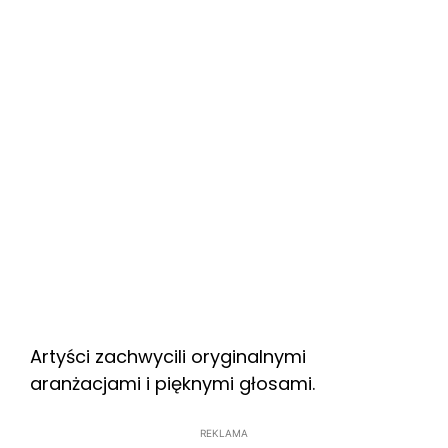
Artyści zachwycili oryginalnymi
aranżacjami i pięknymi głosami.
REKLAMA