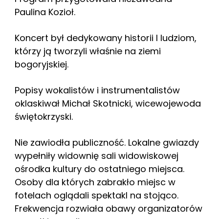
Paulina Kozioł.
Koncert był dedykowany historii l ludziom,
którzy ją tworzyli właśnie na ziemi
bogoryjskiej.
Popisy wokalistów i instrumentalistów
oklaskiwał Michał Skotnicki, wicewojewoda
świętokrzyski.
Nie zawiodła publiczność. Lokalne gwiazdy
wypełniły widownię sali widowiskowej
ośrodka kultury do ostatniego miejsca.
Osoby dla których zabrakło miejsc w
fotelach oglądali spektakl na stojąco.
Frekwencja rozwiała obawy organizatorów