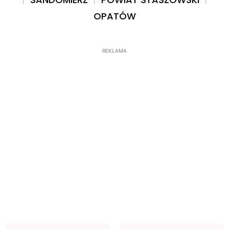
OPATÓW
REKLAMA