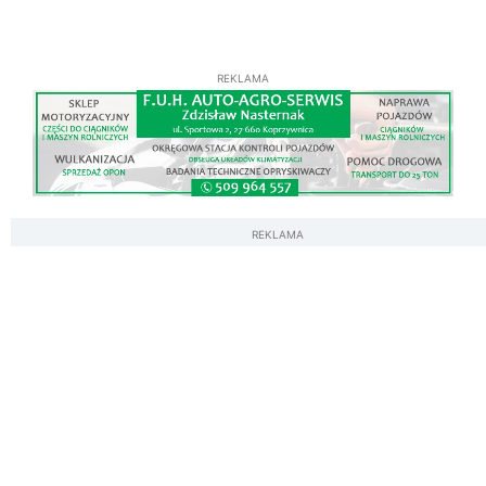
REKLAMA
REKLAMA