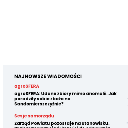
NAJNOWSZE WIADOMOŚCI
agroSFERA
agroSFERA: Udane zbiory mimo anomalii. Jak
poradziły sobie zboża na
Sandomierszczyźnie?
Sesje samorządu
Zarząd Powiatu pozostaje na stanowisku.