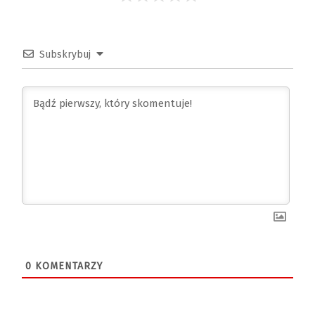
Subskrybuj
0
KOMENTARZY