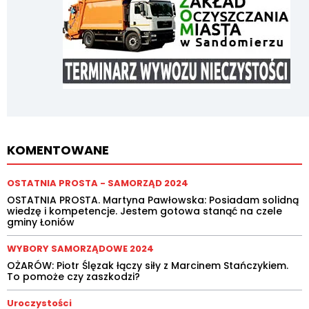
KOMENTOWANE
OSTATNIA PROSTA - SAMORZĄD 2024
OSTATNIA PROSTA. Martyna Pawłowska: Posiadam solidną
wiedzę i kompetencje. Jestem gotowa stanąć na czele
gminy Łoniów
WYBORY SAMORZĄDOWE 2024
OŻARÓW: Piotr Ślęzak łączy siły z Marcinem Stańczykiem.
To pomoże czy zaszkodzi?
Uroczystości