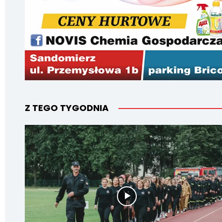
Z TEGO TYGODNIA