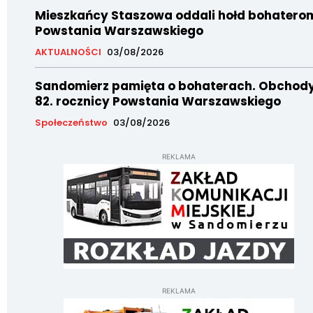
Mieszkańcy Staszowa oddali hołd bohatero
Powstania Warszawskiego
AKTUALNOŚCI
03/08/2026
Sandomierz pamięta o bohaterach. Obchod
82. rocznicy Powstania Warszawskiego
Społeczeństwo
03/08/2026
REKLAMA
REKLAMA