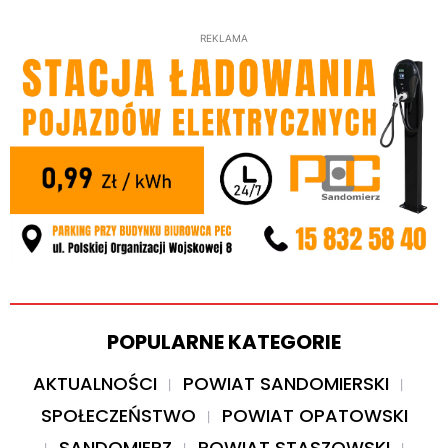
REKLAMA
POPULARNE KATEGORIE
AKTUALNOŚCI
POWIAT SANDOMIERSKI
SPOŁECZEŃSTWO
POWIAT OPATOWSKI
SANDOMIERZ
POWIAT STASZOWSKI