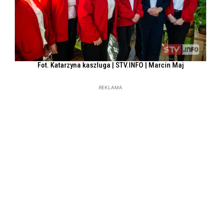
Fot. Katarzyna kaszluga | STV.INFO | Marcin Maj
REKLAMA