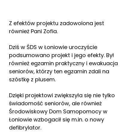
Z efektów projektu zadowolona jest
również Pani Zofia.
Dziś w ŚDS w Łoniowie uroczyście
podsumowano projekt i jego efekty. Był
również egzamin praktyczny i ewakuacja
seniorów, którzy ten egzamin zdali na
szóstkę z plusem.
Dzięki projektowi zwiększyła się nie tylko
świadomość seniorów, ale również
Środowiskowy Dom Samopomocy w
Łoniowie wzbogacił się m.in. o nowy
defibrylator.