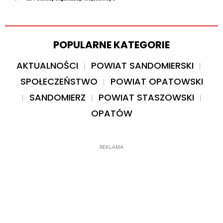
POPULARNE KATEGORIE
AKTUALNOŚCI
POWIAT SANDOMIERSKI
SPOŁECZEŃSTWO
POWIAT OPATOWSKI
SANDOMIERZ
POWIAT STASZOWSKI
OPATÓW
REKLAMA