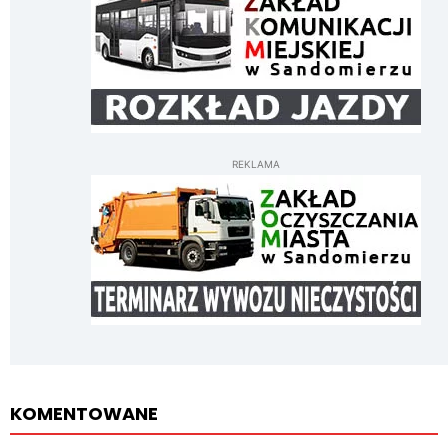
REKLAMA
KOMENTOWANE