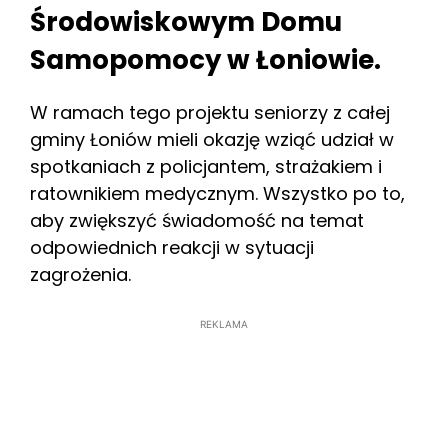
Środowiskowym Domu
Samopomocy w Łoniowie.
W ramach tego projektu seniorzy z całej
gminy Łoniów mieli okazję wziąć udział w
spotkaniach z policjantem, strażakiem i
ratownikiem medycznym. Wszystko po to,
aby zwiększyć świadomość na temat
odpowiednich reakcji w sytuacji
zagrożenia.
REKLAMA