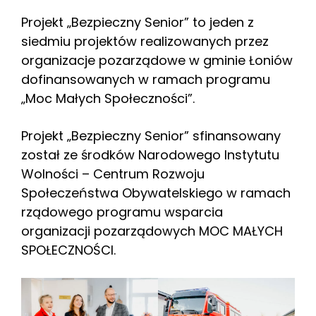
Projekt „Bezpieczny Senior” to jeden z
siedmiu projektów realizowanych przez
organizacje pozarządowe w gminie Łoniów
dofinansowanych w ramach programu
„Moc Małych Społeczności”.
Projekt „Bezpieczny Senior” sfinansowany
został ze środków Narodowego Instytutu
Wolności – Centrum Rozwoju
Społeczeństwa Obywatelskiego w ramach
rządowego programu wsparcia
organizacji pozarządowych MOC MAŁYCH
SPOŁECZNOŚCI.