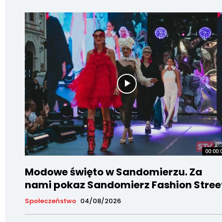
00:00:
Modowe święto w Sandomierzu. Za
nami pokaz Sandomierz Fashion Stree
Społeczeństwo
04/08/2026