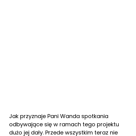
Jak przyznaje Pani Wanda spotkania
odbywające się w ramach tego projektu
dużo jej dały. Przede wszystkim teraz nie