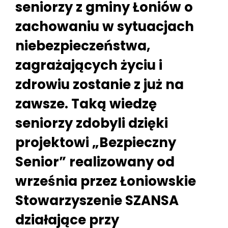
seniorzy z gminy Łoniów o
zachowaniu w sytuacjach
niebezpieczeństwa,
zagrażających życiu i
zdrowiu zostanie z już na
zawsze. Taką wiedzę
seniorzy zdobyli dzięki
projektowi „Bezpieczny
Senior” realizowany od
września przez Łoniowskie
Stowarzyszenie SZANSA
działające przy