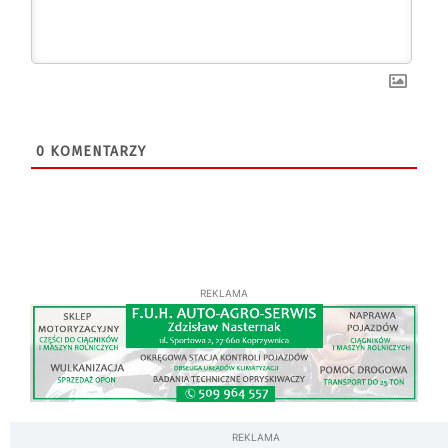
0
KOMENTARZY
REKLAMA
REKLAMA