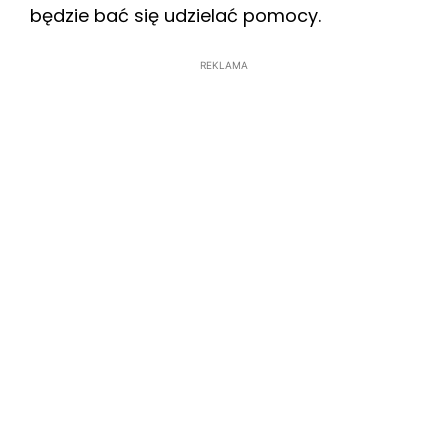
będzie bać się udzielać pomocy.
REKLAMA