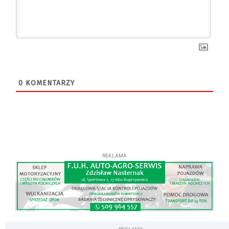
0
KOMENTARZY
REKLAMA
REKLAMA