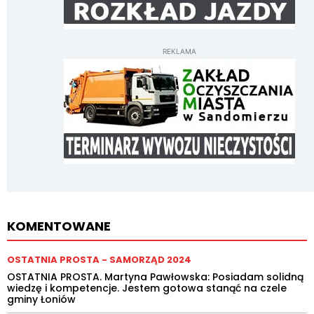
REKLAMA
KOMENTOWANE
OSTATNIA PROSTA - SAMORZĄD 2024
OSTATNIA PROSTA. Martyna Pawłowska: Posiadam solidną
wiedzę i kompetencje. Jestem gotowa stanąć na czele
gminy Łoniów