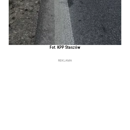
Fot. KPP Staszów
REKLAMA