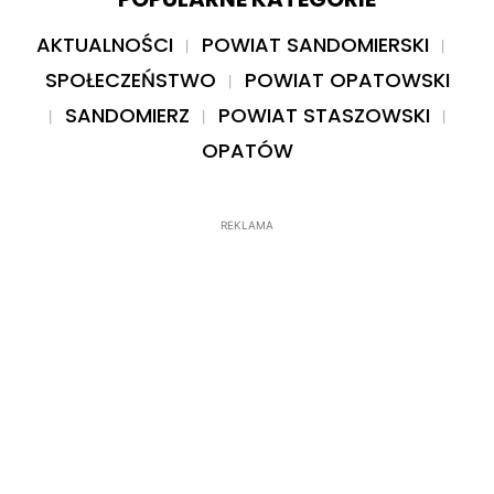
AKTUALNOŚCI
POWIAT SANDOMIERSKI
SPOŁECZEŃSTWO
POWIAT OPATOWSKI
SANDOMIERZ
POWIAT STASZOWSKI
OPATÓW
REKLAMA