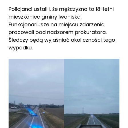
Policjanci ustalili, że mężczyzna to 18-letni
mieszkaniec gminy Iwaniska.
Funkcjonariusze na miejscu zdarzenia
pracowali pod nadzorem prokuratora.
Śledczy będą wyjaśniać okoliczności tego
wypadku.