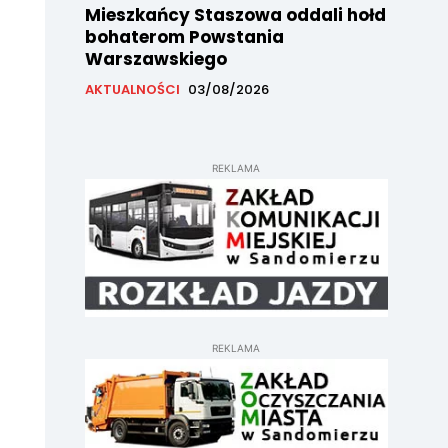
Mieszkańcy Staszowa oddali hołd
bohaterom Powstania
Warszawskiego
AKTUALNOŚCI
03/08/2026
REKLAMA
REKLAMA