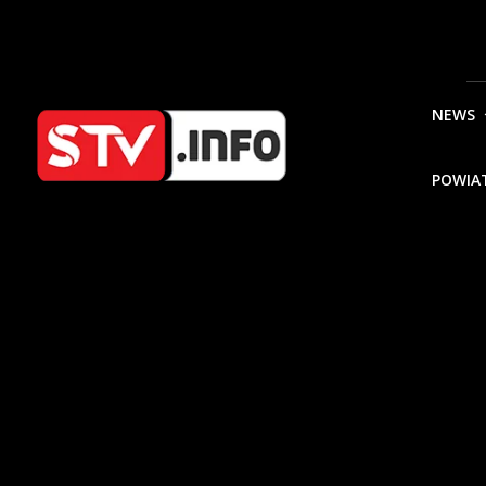
NEWS
POWIA