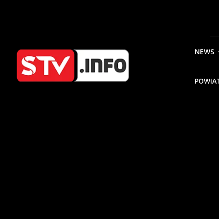
NEWS
POWIA