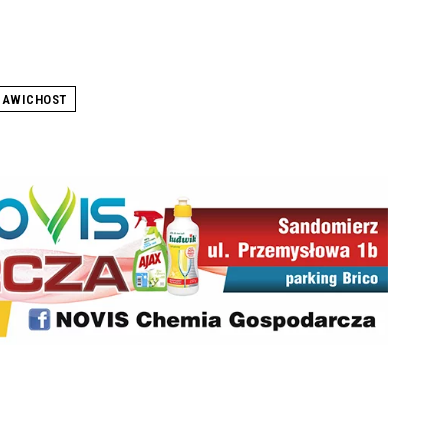
ZAWICHOST