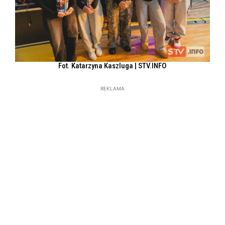
Fot. Katarzyna Kaszluga | STV.INFO
REKLAMA