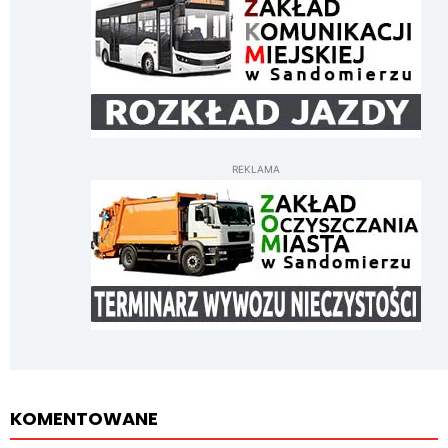
REKLAMA
KOMENTOWANE