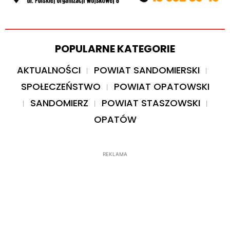
POPULARNE KATEGORIE
AKTUALNOŚCI
POWIAT SANDOMIERSKI
SPOŁECZEŃSTWO
POWIAT OPATOWSKI
SANDOMIERZ
POWIAT STASZOWSKI
OPATÓW
REKLAMA