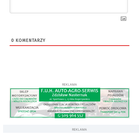
0
KOMENTARZY
REKLAMA
REKLAMA