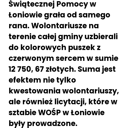
Świątecznej Pomocy w
Łoniowie grała od samego
rana. Wolontariusze na
terenie całej gminy uzbierali
do kolorowych puszek z
czerwonym sercem w sumie
12 750, 67 złotych. Suma jest
efektem nie tylko
kwestowania wolontariuszy,
ale również licytacji, które w
sztabie WOŚP w Łoniowie
były prowadzone.