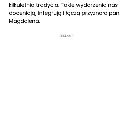
kilkuletnia tradycja. Takie wydarzenia nas
doceniają, integrują i łączą przyznała pani
Magdalena.
REKLAMA