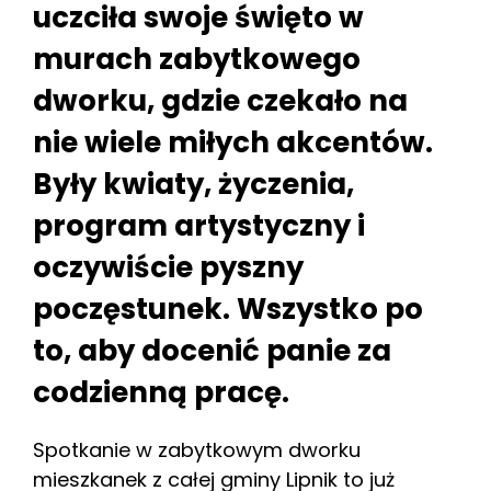
uczciła swoje święto w
murach zabytkowego
dworku, gdzie czekało na
nie wiele miłych akcentów.
Były kwiaty, życzenia,
program artystyczny i
oczywiście pyszny
poczęstunek. Wszystko po
to, aby docenić panie za
codzienną pracę.
Spotkanie w zabytkowym dworku
mieszkanek z całej gminy Lipnik to już