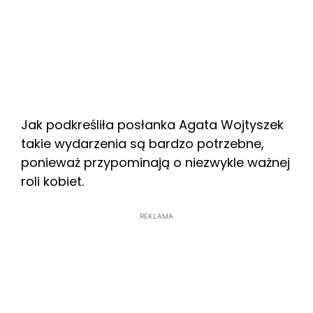
Jak podkreśliła posłanka Agata Wojtyszek
takie wydarzenia są bardzo potrzebne,
ponieważ przypominają o niezwykle ważnej
roli kobiet.
REKLAMA