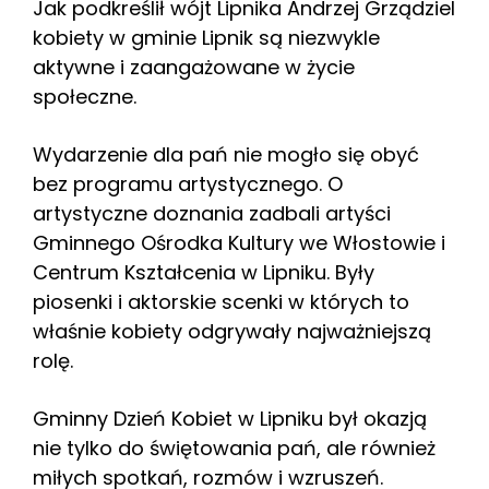
Jak podkreślił wójt Lipnika Andrzej Grządziel
kobiety w gminie Lipnik są niezwykle
aktywne i zaangażowane w życie
społeczne.
Wydarzenie dla pań nie mogło się obyć
bez programu artystycznego. O
artystyczne doznania zadbali artyści
Gminnego Ośrodka Kultury we Włostowie i
Centrum Kształcenia w Lipniku. Były
piosenki i aktorskie scenki w których to
właśnie kobiety odgrywały najważniejszą
rolę.
Gminny Dzień Kobiet w Lipniku był okazją
nie tylko do świętowania pań, ale również
miłych spotkań, rozmów i wzruszeń.