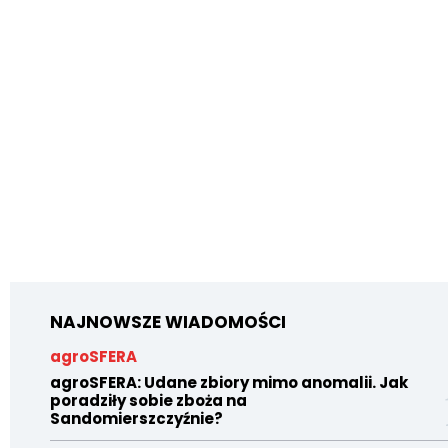
NAJNOWSZE WIADOMOŚCI
agroSFERA
agroSFERA: Udane zbiory mimo anomalii. Jak
poradziły sobie zboża na
Sandomierszczyźnie?