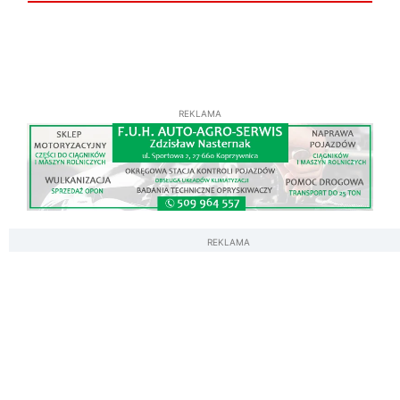
REKLAMA
REKLAMA