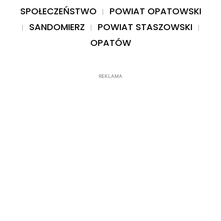
SPOŁECZEŃSTWO
POWIAT OPATOWSKI
SANDOMIERZ
POWIAT STASZOWSKI
OPATÓW
REKLAMA