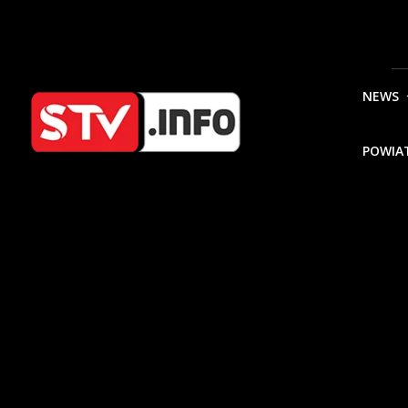
NEWS
POWIA