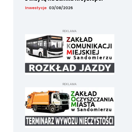
Inwestycje
03/08/2026
REKLAMA
REKLAMA