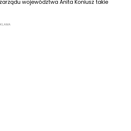
 zarządu województwa Anita Koniusz takie
EKLAMA