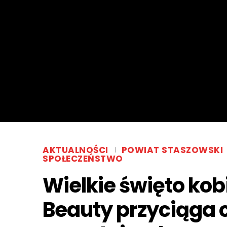
AKTUALNOŚCI
POWIAT STASZOWSKI
SPOŁECZEŃSTWO
Wielkie święto kob
Beauty przyciąga 