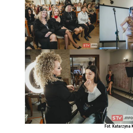
Fot. Katarzyna 