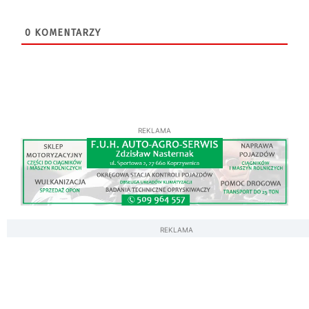
0
KOMENTARZY
REKLAMA
REKLAMA