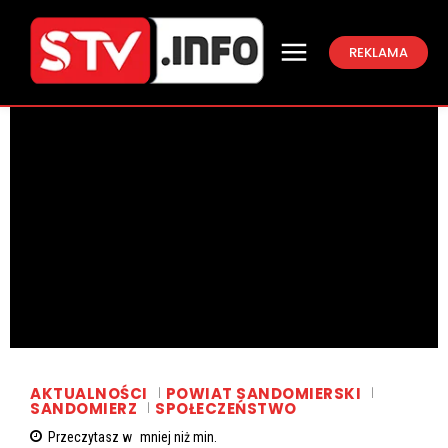
REKLAMA
AKTUALNOŚCI
POWIAT SANDOMIERSKI
SANDOMIERZ
SPOŁECZEŃSTWO
Przeczytasz w
mniej niż
min.