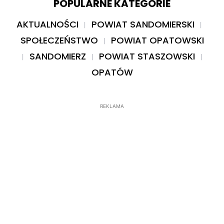
POPULARNE KATEGORIE
AKTUALNOŚCI
POWIAT SANDOMIERSKI
SPOŁECZEŃSTWO
POWIAT OPATOWSKI
SANDOMIERZ
POWIAT STASZOWSKI
OPATÓW
REKLAMA