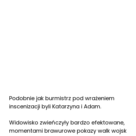
Podobnie jak burmistrz pod wrażeniem
inscenizacji byli Katarzyna i Adam.
Widowisko zwieńczyły bardzo efektowane,
momentami brawurowe pokazy walk wojsk