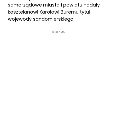
samorządowe miasta i powiatu nadały
kasztelanowi Karolowi Buremu tytuł
wojewody sandomierskiego.
REKLAMA