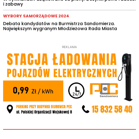
i zabawy
WYBORY SAMORZĄDOWE 2024
Debata kandydatów na Burmistrza Sandomierza.
Największym wygranym Młodzieżowa Rada Miasta
REKLAMA