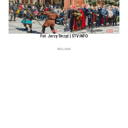
Fot. Jerzy Strzyż | STV.INFO
REKLAMA