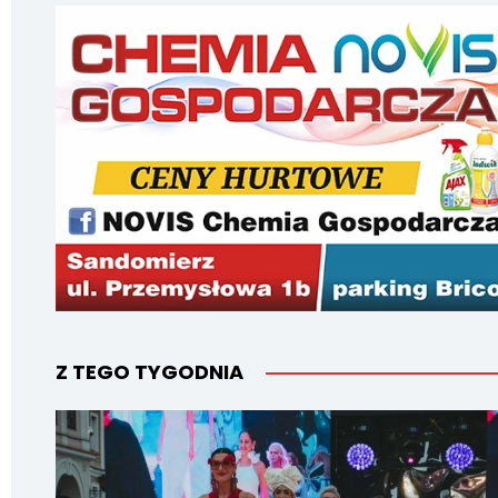
Z TEGO TYGODNIA