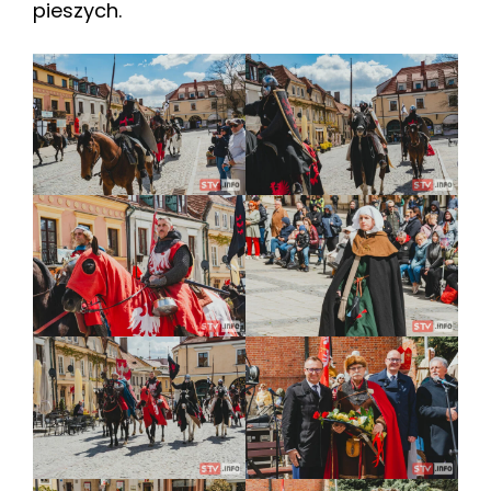
pieszych.