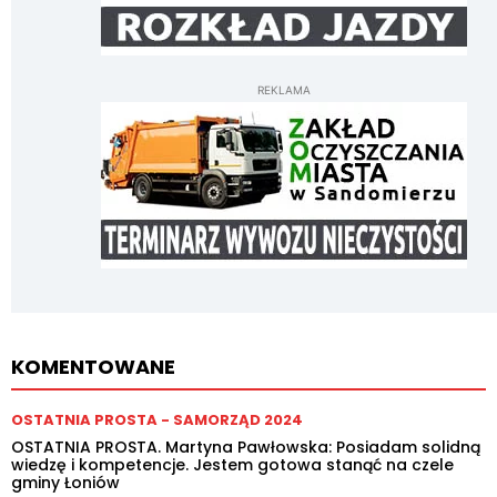
REKLAMA
KOMENTOWANE
OSTATNIA PROSTA - SAMORZĄD 2024
OSTATNIA PROSTA. Martyna Pawłowska: Posiadam solidną
wiedzę i kompetencje. Jestem gotowa stanąć na czele
gminy Łoniów