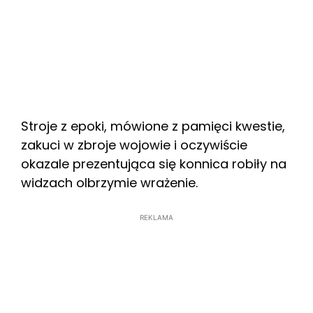
Stroje z epoki, mówione z pamięci kwestie,
zakuci w zbroje wojowie i oczywiście
okazale prezentująca się konnica robiły na
widzach olbrzymie wrażenie.
REKLAMA