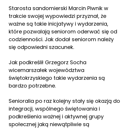
Starosta sandomierski Marcin Piwnik w
trakcie swojej wypowiedzi przyznał, że
ważne są takie inicjatywy i wydarzenia,
które pozwalają seniorom oderwać się od
codzienności. Jak dodał seniorom należy
się odpowiedni szacunek.
Jak podkreślił Grzegorz Socha
wicemarszałek województwa
świętokrzyskiego takie wydarzenia są
bardzo potrzebne.
Senioralia po raz kolejny stały się okazją do
integracji, wspólnego świętowania i
podkreślenia ważnej i aktywnej grupy
społecznej jaką niewątpliwie są