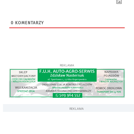
0
KOMENTARZY
REKLAMA
REKLAMA