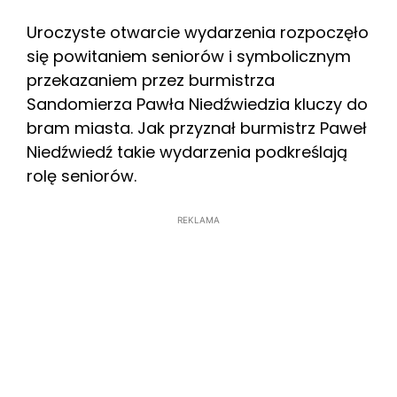
Uroczyste otwarcie wydarzenia rozpoczęło
się powitaniem seniorów i symbolicznym
przekazaniem przez burmistrza
Sandomierza Pawła Niedźwiedzia kluczy do
bram miasta. Jak przyznał burmistrz Paweł
Niedźwiedź takie wydarzenia podkreślają
rolę seniorów.
REKLAMA