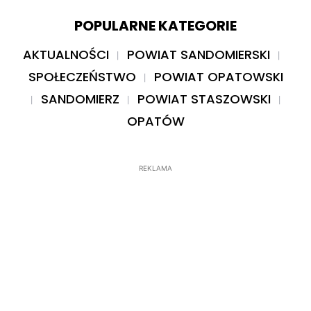
POPULARNE KATEGORIE
AKTUALNOŚCI
POWIAT SANDOMIERSKI
SPOŁECZEŃSTWO
POWIAT OPATOWSKI
SANDOMIERZ
POWIAT STASZOWSKI
OPATÓW
REKLAMA