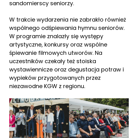
sandomierscy seniorzy.
W trakcie wydarzenia nie zabrakło również
wspólnego odśpiewania hymnu seniorów.
W programie znalazły się występy
artystyczne, konkursy oraz wspólne
śpiewanie filmowych utworów. Na
uczestników czekały też stoiska
wystawiennicze oraz degustacja potraw i
wypieków przygotowanych przez
niezawodne KGW z regionu.