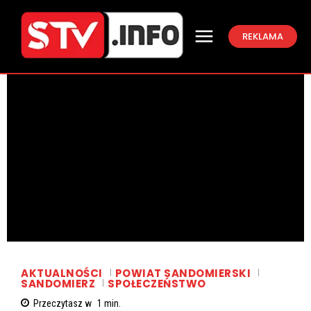
REKLAMA
AKTUALNOŚCI
POWIAT SANDOMIERSKI
SANDOMIERZ
SPOŁECZEŃSTWO
Przeczytasz w
1
min.