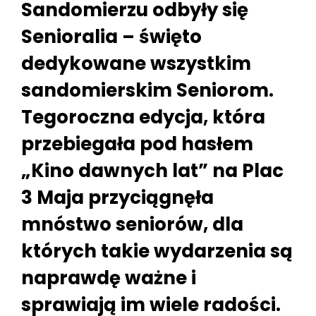
Sandomierzu odbyły się
Senioralia – święto
dedykowane wszystkim
sandomierskim Seniorom.
Tegoroczna edycja, która
przebiegała pod hasłem
„Kino dawnych lat” na Plac
3 Maja przyciągnęła
mnóstwo seniorów, dla
których takie wydarzenia są
naprawdę ważne i
sprawiają im wiele radości.