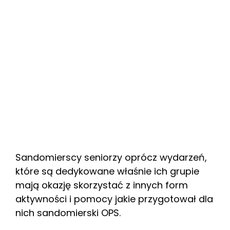
Sandomierscy seniorzy oprócz wydarzeń,
które są dedykowane właśnie ich grupie
mają okazję skorzystać z innych form
aktywności i pomocy jakie przygotował dla
nich sandomierski OPS.