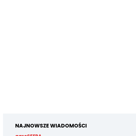
NAJNOWSZE WIADOMOŚCI