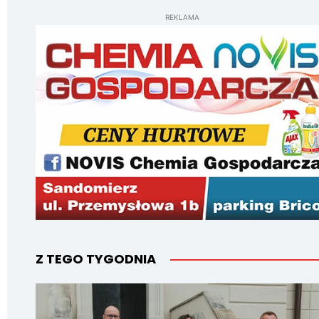
REKLAMA
Z TEGO TYGODNIA