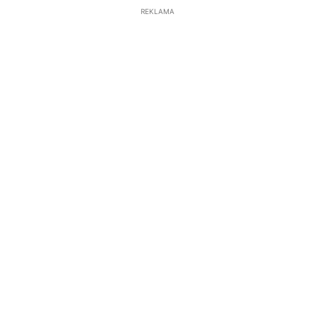
REKLAMA