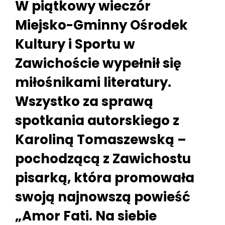
W piątkowy wieczór
Miejsko-Gminny Ośrodek
Kultury i Sportu w
Zawichoście wypełnił się
miłośnikami literatury.
Wszystko za sprawą
spotkania autorskiego z
Karoliną Tomaszewską –
pochodzącą z Zawichostu
pisarką, która promowała
swoją najnowszą powieść
„Amor Fati. Na siebie