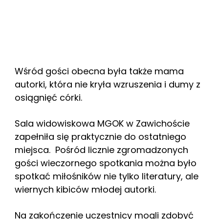
Wśród gości obecna była także mama
autorki, która nie kryła wzruszenia i dumy z
osiągnięć córki.
Sala widowiskowa MGOK w Zawichoście
zapełniła się praktycznie do ostatniego
miejsca. Pośród licznie zgromadzonych
gości wieczornego spotkania można było
spotkać miłośników nie tylko literatury, ale
wiernych kibiców młodej autorki.
Na zakończenie uczestnicy mogli zdobyć