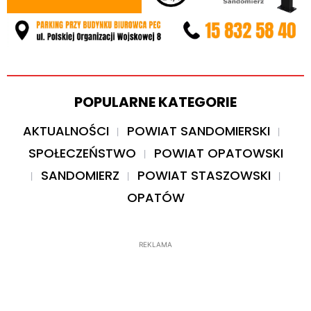
POPULARNE KATEGORIE
AKTUALNOŚCI
POWIAT SANDOMIERSKI
SPOŁECZEŃSTWO
POWIAT OPATOWSKI
SANDOMIERZ
POWIAT STASZOWSKI
OPATÓW
REKLAMA