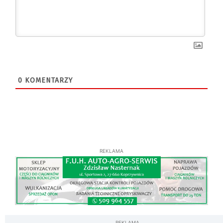
0
KOMENTARZY
REKLAMA
REKLAMA