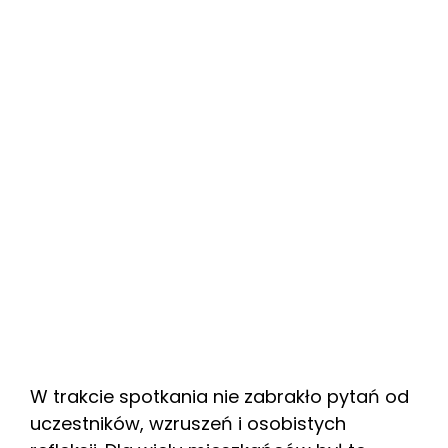
W trakcie spotkania nie zabrakło pytań od
uczestników, wzruszeń i osobistych