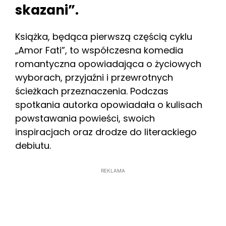
skazani”.
Książka, będąca pierwszą częścią cyklu
„Amor Fati”, to współczesna komedia
romantyczna opowiadająca o życiowych
wyborach, przyjaźni i przewrotnych
ścieżkach przeznaczenia. Podczas
spotkania autorka opowiadała o kulisach
powstawania powieści, swoich
inspiracjach oraz drodze do literackiego
debiutu.
REKLAMA