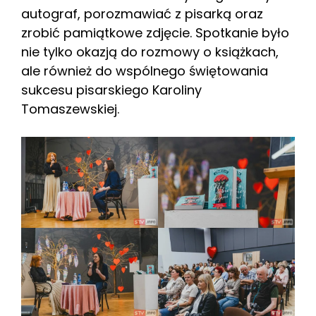
autograf, porozmawiać z pisarką oraz
zrobić pamiątkowe zdjęcie. Spotkanie było
nie tylko okazją do rozmowy o książkach,
ale również do wspólnego świętowania
sukcesu pisarskiego Karoliny
Tomaszewskiej.