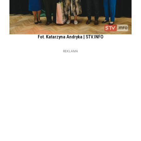
Fot. Katarzyna Andryka | STV.INFO
REKLAMA