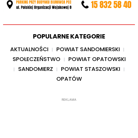
POPULARNE KATEGORIE
AKTUALNOŚCI
POWIAT SANDOMIERSKI
SPOŁECZEŃSTWO
POWIAT OPATOWSKI
SANDOMIERZ
POWIAT STASZOWSKI
OPATÓW
REKLAMA