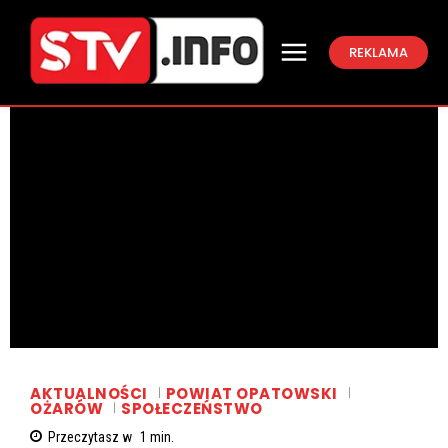
REKLAMA
AKTUALNOŚCI
POWIAT OPATOWSKI
OŻARÓW
SPOŁECZEŃSTWO
Przeczytasz w
1
min.