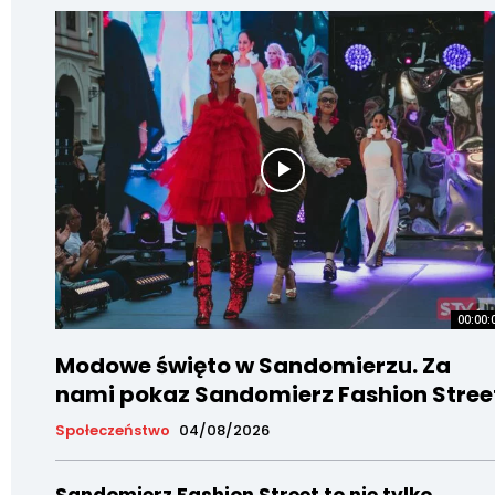
00:00:
Modowe święto w Sandomierzu. Za
nami pokaz Sandomierz Fashion Stree
Społeczeństwo
04/08/2026