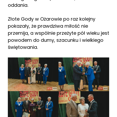
oddania.
Złote Gody w Ożarowie po raz kolejny
pokazały, że prawdziwa miłość nie
przemija, a wspólnie przeżyte pół wieku jest
powodem do dumy, szacunku i wielkiego
świętowania.