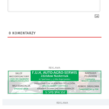
0
KOMENTARZY
REKLAMA
REKLAMA