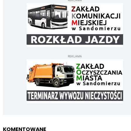
REKLAMA
REKLAMA
KOMENTOWANE