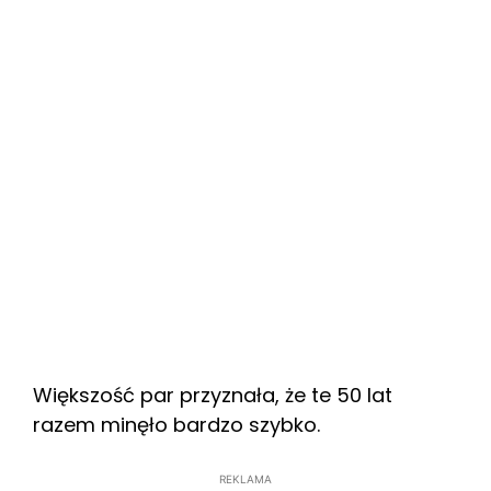
Większość par przyznała, że te 50 lat
razem minęło bardzo szybko.
REKLAMA