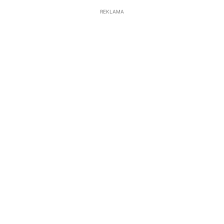
REKLAMA