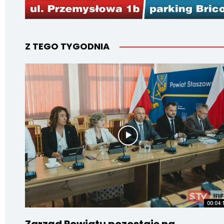
Z TEGO TYGODNIA
00:04: