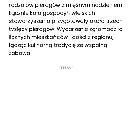
rodzajów pierogów z mięsnym nadzieniem.
Łącznie koła gospodyń wiejskich i
stowarzyszenia przygotowały około trzech
tysięcy pierogów. Wydarzenie zgromadziło
licznych mieszkańców i gości z regionu,
łącząc kulinarną tradycję ze wspólną
zabawą.
REKLAMA