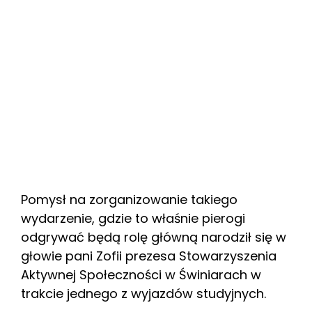
Pomysł na zorganizowanie takiego
wydarzenie, gdzie to właśnie pierogi
odgrywać będą rolę główną narodził się w
głowie pani Zofii prezesa Stowarzyszenia
Aktywnej Społeczności w Świniarach w
trakcie jednego z wyjazdów studyjnych.