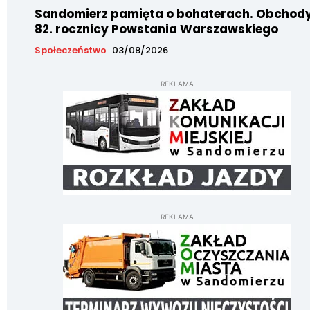
Sandomierz pamięta o bohaterach. Obchod
82. rocznicy Powstania Warszawskiego
Społeczeństwo
03/08/2026
REKLAMA
REKLAMA