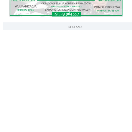
REKLAMA