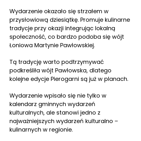
Wydarzenie okazało się strzałem w
przysłowiową dziesiątkę. Promuje kulinarne
tradycje przy okazji integrując lokalną
społeczność, co bardzo podoba się wójt
Łoniowa Martynie Pawłowskiej.
Tą tradycję warto podtrzymywać
podkreśliła wójt Pawłowska, dlatego
kolejne edycje Pierogarni są już w planach.
Wydarzenie wpisało się nie tylko w
kalendarz gminnych wydarzeń
kulturalnych, ale stanowi jedno z
najważniejszych wydarzeń kulturalno –
kulinarnych w regionie.