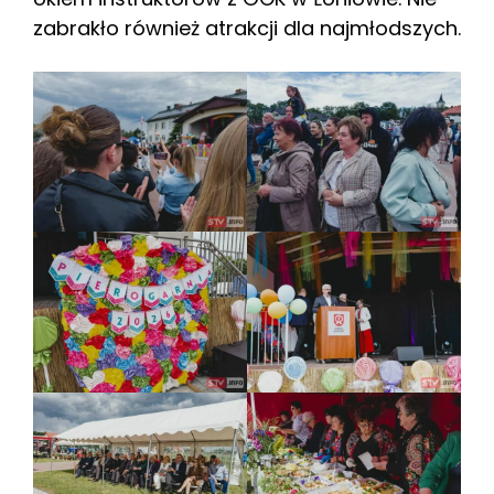
zabrakło również atrakcji dla najmłodszych.