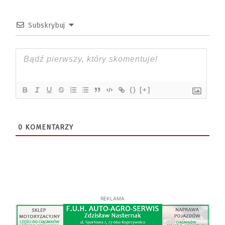
Subskrybuj
{}
[+]
0
KOMENTARZY
REKLAMA