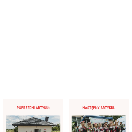
POPRZEDNI ARTYKUŁ
NASTĘPNY ARTYKUŁ