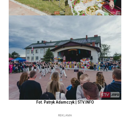
Fot. Patryk Adamczyk | STV.INFO
REKLAMA