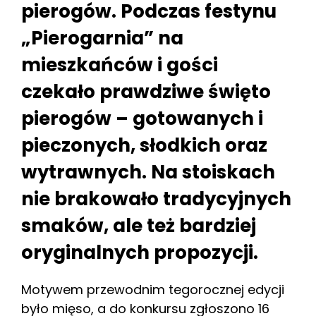
pierogów. Podczas festynu
„Pierogarnia” na
mieszkańców i gości
czekało prawdziwe święto
pierogów – gotowanych i
pieczonych, słodkich oraz
wytrawnych. Na stoiskach
nie brakowało tradycyjnych
smaków, ale też bardziej
oryginalnych propozycji.
Motywem przewodnim tegorocznej edycji
było mięso, a do konkursu zgłoszono 16