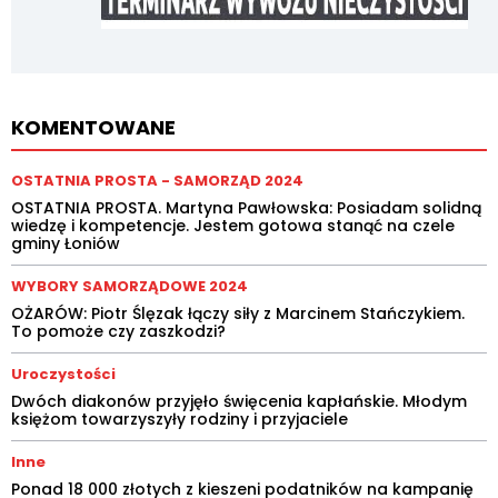
KOMENTOWANE
OSTATNIA PROSTA - SAMORZĄD 2024
OSTATNIA PROSTA. Martyna Pawłowska: Posiadam solidną
wiedzę i kompetencje. Jestem gotowa stanąć na czele
gminy Łoniów
WYBORY SAMORZĄDOWE 2024
OŻARÓW: Piotr Ślęzak łączy siły z Marcinem Stańczykiem.
To pomoże czy zaszkodzi?
Uroczystości
Dwóch diakonów przyjęło święcenia kapłańskie. Młodym
księżom towarzyszyły rodziny i przyjaciele
Inne
Ponad 18 000 złotych z kieszeni podatników na kampanię