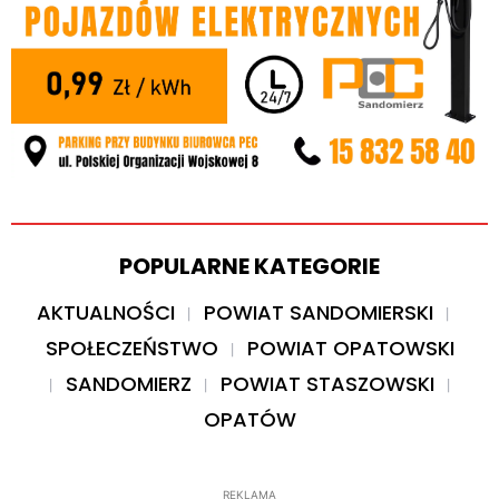
POPULARNE KATEGORIE
AKTUALNOŚCI
POWIAT SANDOMIERSKI
SPOŁECZEŃSTWO
POWIAT OPATOWSKI
SANDOMIERZ
POWIAT STASZOWSKI
OPATÓW
REKLAMA