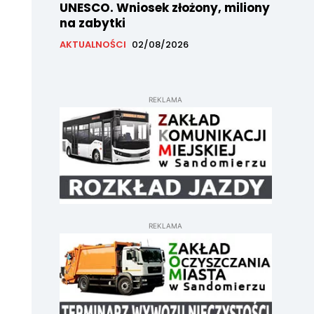
UNESCO. Wniosek złożony, miliony
na zabytki
AKTUALNOŚCI
02/08/2026
REKLAMA
REKLAMA