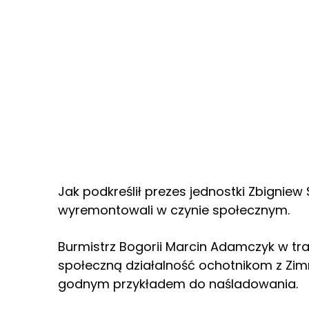
Jak podkreślił prezes jednostki Zbigniew
wyremontowali w czynie społecznym.
Burmistrz Bogorii Marcin Adamczyk w tra
społeczną działalność ochotnikom z Zim
godnym przykładem do naśladowania.