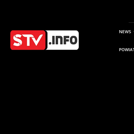
NEWS
POWIA