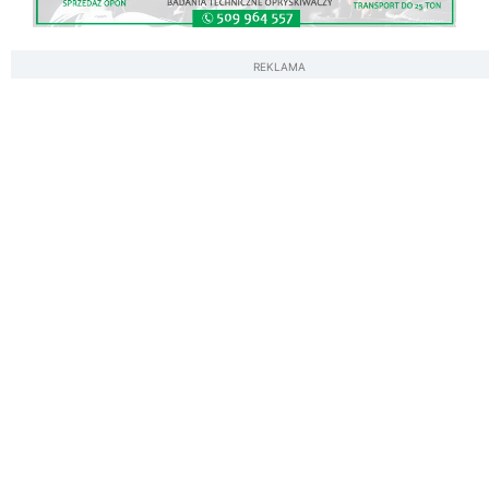
REKLAMA