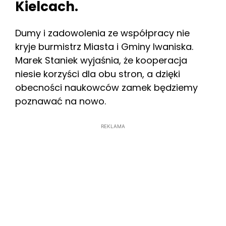
Kielcach.
Dumy i zadowolenia ze współpracy nie
kryje burmistrz Miasta i Gminy Iwaniska.
Marek Staniek wyjaśnia, że kooperacja
niesie korzyści dla obu stron, a dzięki
obecności naukowców zamek będziemy
poznawać na nowo.
REKLAMA