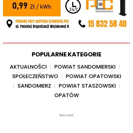
POPULARNE KATEGORIE
AKTUALNOŚCI
POWIAT SANDOMIERSKI
SPOŁECZEŃSTWO
POWIAT OPATOWSKI
SANDOMIERZ
POWIAT STASZOWSKI
OPATÓW
REKLAMA