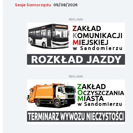
Sesje Samorządu
05/08/2026
REKLAMA
REKLAMA