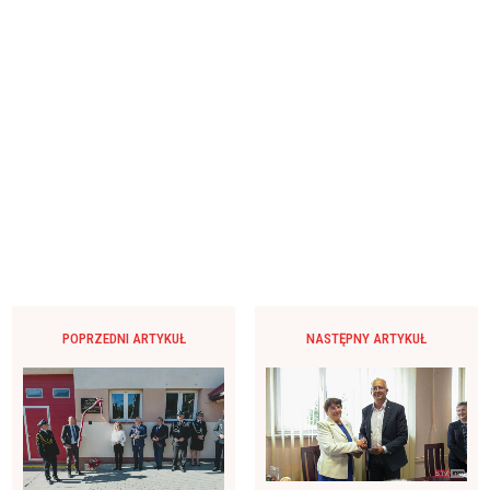
POPRZEDNI ARTYKUŁ
NASTĘPNY ARTYKUŁ