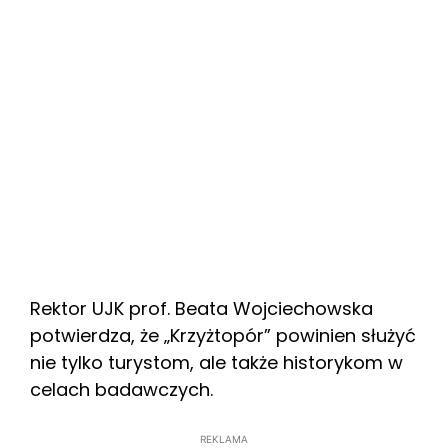
Rektor UJK prof. Beata Wojciechowska
potwierdza, że „Krzyżtopór” powinien służyć
nie tylko turystom, ale także historykom w
celach badawczych.
REKLAMA