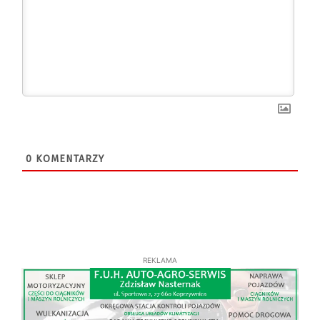
0
KOMENTARZY
REKLAMA