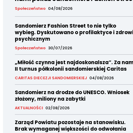
Społeczeństwo
04/08/2026
Sandomierz Fashion Street to nie tylko
wybieg. Dyskutowano o profilaktyce i zdrow
psychicznym
Społeczeństwo
30/07/2026
„Miłość czynna jest najdoskonalsza”. Za nam
II turnus półkolonii sandomierskiej Caritas
CARITAS DIECEZJI SANDOMIERSKIEJ
04/08/2026
Sandomierz na drodze do UNESCO. Wniosek
złożony, miliony na zabytki
AKTUALNOŚCI
02/08/2026
Zarząd Powiatu pozostaje na stanowisku.
Brak wymaganej większości do odwołania