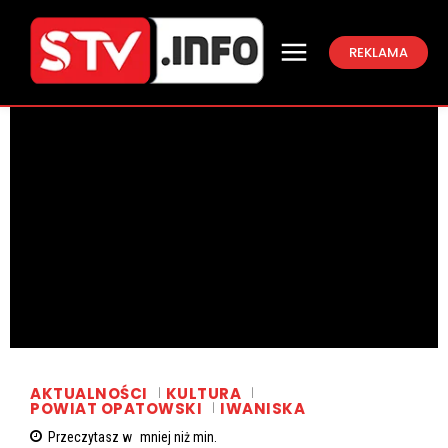
REKLAMA
AKTUALNOŚCI
KULTURA
POWIAT OPATOWSKI
IWANISKA
Przeczytasz w
mniej niż
min.