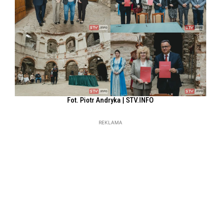
Fot. Piotr Andryka | STV.INFO
REKLAMA