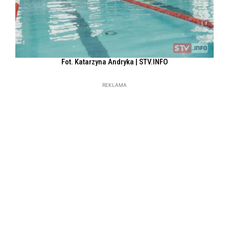
Fot. Katarzyna Andryka | STV.INFO
REKLAMA