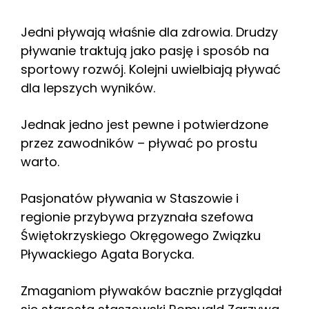
Jedni pływają właśnie dla zdrowia. Drudzy
pływanie traktują jako pasję i sposób na
sportowy rozwój. Kolejni uwielbiają pływać
dla lepszych wyników.
Jednak jedno jest pewne i potwierdzone
przez zawodników – pływać po prostu
warto.
Pasjonatów pływania w Staszowie i
regionie przybywa przyznała szefowa
Świętokrzyskiego Okręgowego Związku
Pływackiego Agata Borycka.
Zmaganiom pływaków bacznie przyglądał