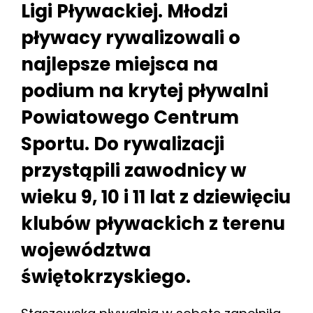
Ligi Pływackiej. Młodzi
pływacy rywalizowali o
najlepsze miejsca na
podium na krytej pływalni
Powiatowego Centrum
Sportu. Do rywalizacji
przystąpili zawodnicy w
wieku 9, 10 i 11 lat z dziewięciu
klubów pływackich z terenu
województwa
świętokrzyskiego.