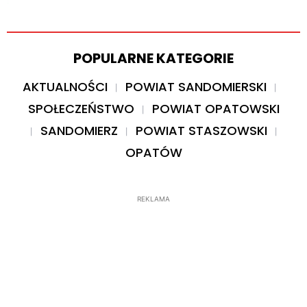
POPULARNE KATEGORIE
AKTUALNOŚCI
POWIAT SANDOMIERSKI
SPOŁECZEŃSTWO
POWIAT OPATOWSKI
SANDOMIERZ
POWIAT STASZOWSKI
OPATÓW
REKLAMA