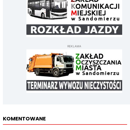
REKLAMA
KOMENTOWANE