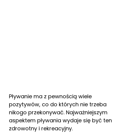
Pływanie ma z pewnością wiele
pozytywów, co do których nie trzeba
nikogo przekonywać. Najważniejszym
aspektem pływania wydaje się być ten
zdrowotny i rekreacyjny.