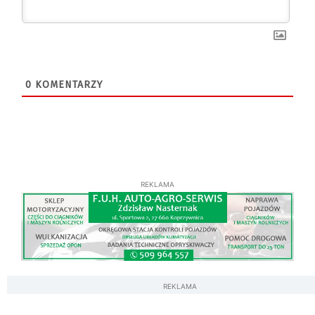
0
KOMENTARZY
REKLAMA
REKLAMA