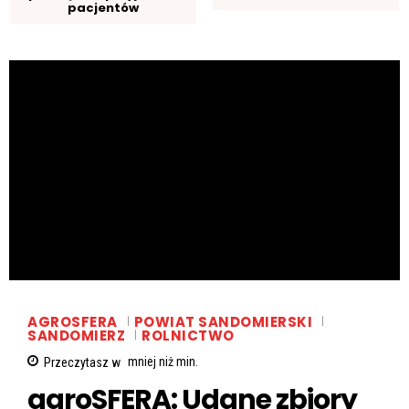
pacjentów