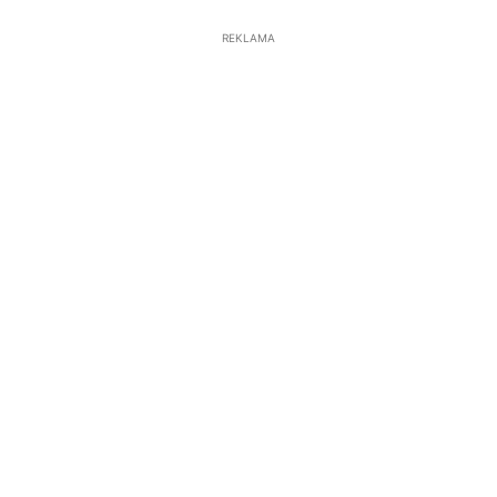
REKLAMA