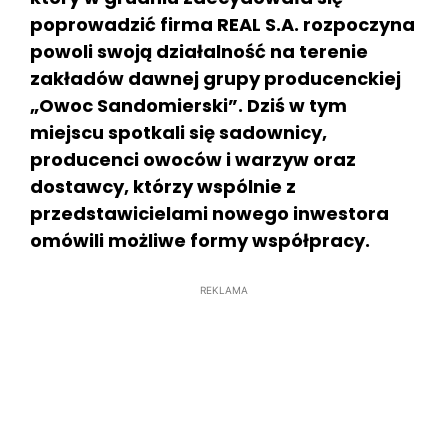
poprowadzić firma REAL S.A. rozpoczyna
powoli swoją działalność na terenie
zakładów dawnej grupy producenckiej
„Owoc Sandomierski”. Dziś w tym
miejscu spotkali się sadownicy,
producenci owoców i warzyw oraz
dostawcy, którzy wspólnie z
przedstawicielami nowego inwestora
omówili możliwe formy współpracy.
REKLAMA