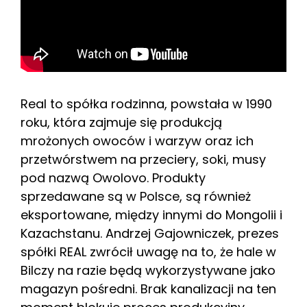
Real to spółka rodzinna, powstała w 1990
roku, która zajmuje się produkcją
mrożonych owoców i warzyw oraz ich
przetwórstwem na przeciery, soki, musy
pod nazwą Owolovo. Produkty
sprzedawane są w Polsce, są również
eksportowane, między innymi do Mongolii i
Kazachstanu. Andrzej Gajowniczek, prezes
spółki REAL zwrócił uwagę na to, że hale w
Bilczy na razie będą wykorzystywane jako
magazyn pośredni. Brak kanalizacji na ten