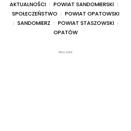
AKTUALNOŚCI
POWIAT SANDOMIERSKI
SPOŁECZEŃSTWO
POWIAT OPATOWSKI
SANDOMIERZ
POWIAT STASZOWSKI
OPATÓW
REKLAMA