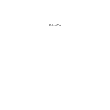
REKLAMA