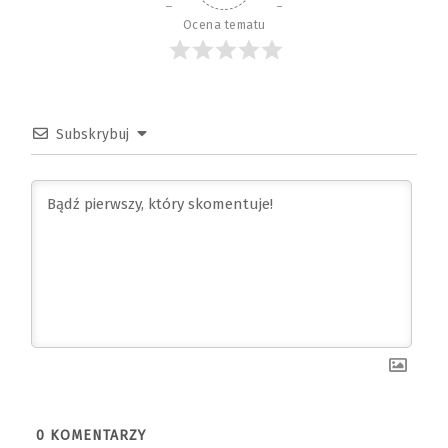
Ocena tematu
Subskrybuj
0
KOMENTARZY