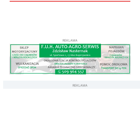
REKLAMA
REKLAMA