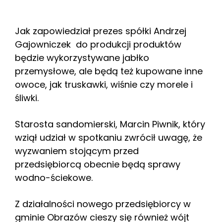
Jak zapowiedział prezes spółki Andrzej
Gajowniczek do produkcji produktów
będzie wykorzystywane jabłko
przemysłowe, ale będą też kupowane inne
owoce, jak truskawki, wiśnie czy morele i
śliwki.
Starosta sandomierski, Marcin Piwnik, który
wziął udział w spotkaniu zwrócił uwagę, że
wyzwaniem stojącym przed
przedsiębiorcą obecnie będą sprawy
wodno-ściekowe.
Z działalności nowego przedsiębiorcy w
gminie Obrazów cieszy się również wójt