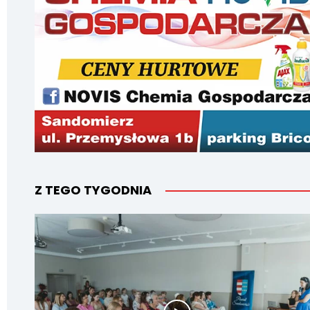
Z TEGO TYGODNIA