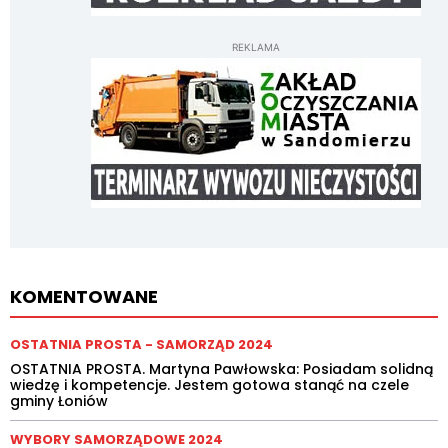
REKLAMA
KOMENTOWANE
OSTATNIA PROSTA - SAMORZĄD 2024
OSTATNIA PROSTA. Martyna Pawłowska: Posiadam solidną
wiedzę i kompetencje. Jestem gotowa stanąć na czele
gminy Łoniów
WYBORY SAMORZĄDOWE 2024