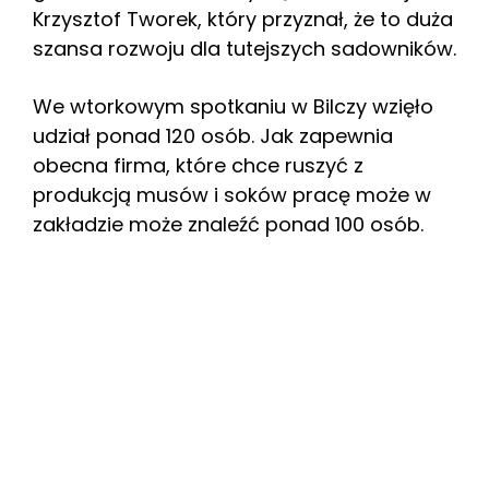
Krzysztof Tworek, który przyznał, że to duża
szansa rozwoju dla tutejszych sadowników.
We wtorkowym spotkaniu w Bilczy wzięło
udział ponad 120 osób. Jak zapewnia
obecna firma, które chce ruszyć z
produkcją musów i soków pracę może w
zakładzie może znaleźć ponad 100 osób.