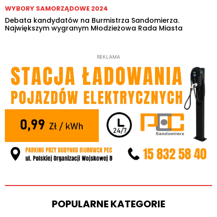
WYBORY SAMORZĄDOWE 2024
Debata kandydatów na Burmistrza Sandomierza.
Największym wygranym Młodzieżowa Rada Miasta
REKLAMA
POPULARNE KATEGORIE