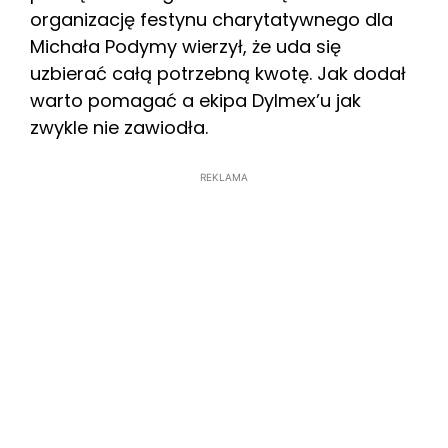
organizację festynu charytatywnego dla
Michała Podymy wierzył, że uda się
uzbierać całą potrzebną kwotę. Jak dodał
warto pomagać a ekipa Dylmex’u jak
zwykle nie zawiodła.
REKLAMA