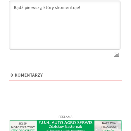
0
KOMENTARZY
REKLAMA