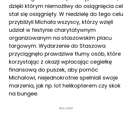
dzięki którym niemożliwy do osiągnięcia cel
stał się osiągnięty. W niedzielę do tego celu
przybliżyli Michała wszyscy, którzy wzięli
udział w festynie charytatywnym
organizowanym na staszowskim placu
targowym. Wydarzenie do Staszowa
przyciągnęło prawdziwe tłumy osób, które
korzystając z okazji wpłacając cegiełkę
finansową do puszek, aby pomóc
Michałowi, niejednokrotnie spełniali swoje
marzenia, jak np. lot helikopterem czy skok
na bungee.
REKLAMA