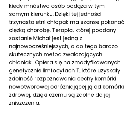
kiedy mnóstwo osób podąża w tym
samym kierunku. Dzięki tej jedności
trzynastoletni chłopak ma szanse pokonać
ciężką chorobę. Terapia, której poddany
zostanie Michał jest jedną z
najnowocześniejszych, a do tego bardzo
skutecznych metod zwalczających
chłoniaki. Opiera się na zmodyfikowanych
genetycznie limfocytach T, które uzyskały
zdolność rozpoznawania cechy komórki
nowotworowej odróżniającej ją od komórki
zdrowej, dzięki czemu są zdolne do jej
zniszczenia.