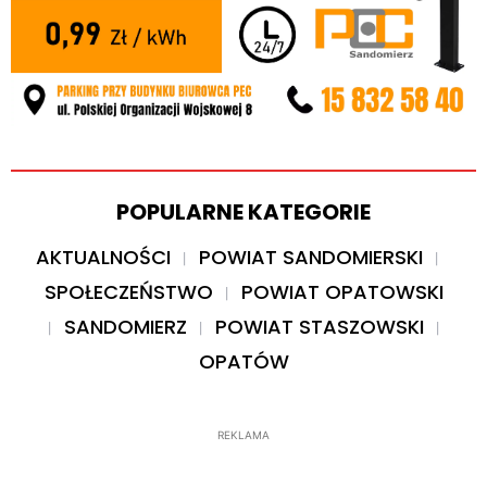
POPULARNE KATEGORIE
AKTUALNOŚCI
POWIAT SANDOMIERSKI
SPOŁECZEŃSTWO
POWIAT OPATOWSKI
SANDOMIERZ
POWIAT STASZOWSKI
OPATÓW
REKLAMA