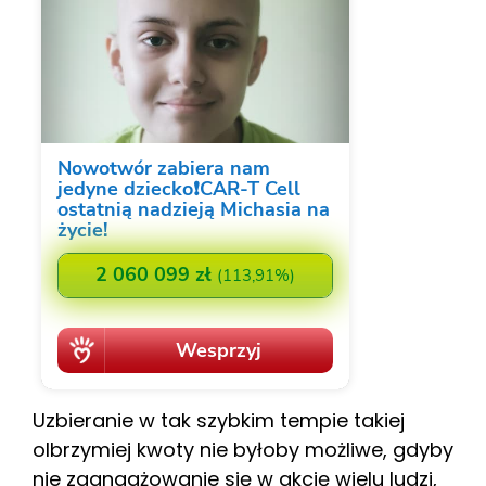
Uzbieranie w tak szybkim tempie takiej
olbrzymiej kwoty nie byłoby możliwe, gdyby
nie zaangażowanie się w akcję wielu ludzi,