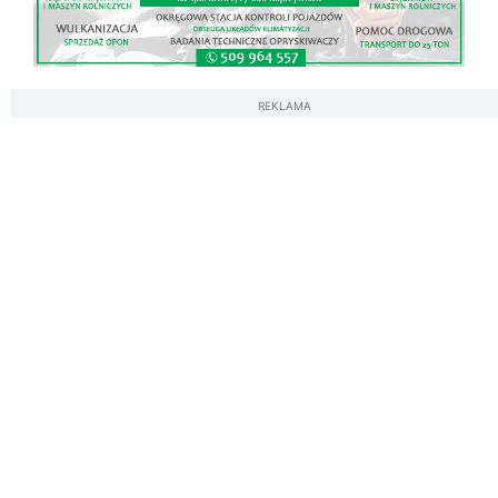
REKLAMA