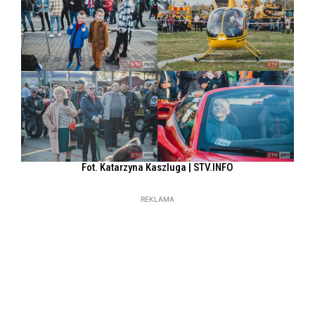
Fot. Katarzyna Kaszluga | STV.INFO
REKLAMA