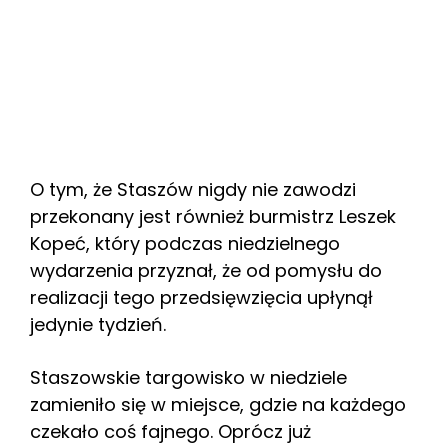
O tym, że Staszów nigdy nie zawodzi
przekonany jest również burmistrz Leszek
Kopeć, który podczas niedzielnego
wydarzenia przyznał, że od pomysłu do
realizacji tego przedsięwzięcia upłynął
jedynie tydzień.
Staszowskie targowisko w niedziele
zamieniło się w miejsce, gdzie na każdego
czekało coś fajnego. Oprócz już