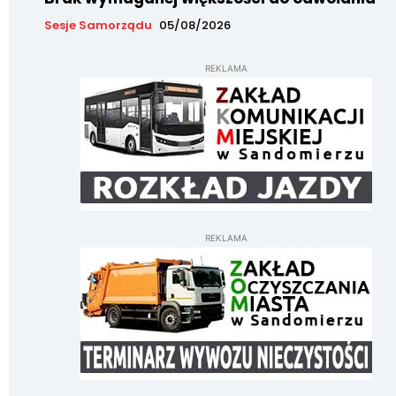
Sesje Samorządu
05/08/2026
REKLAMA
REKLAMA