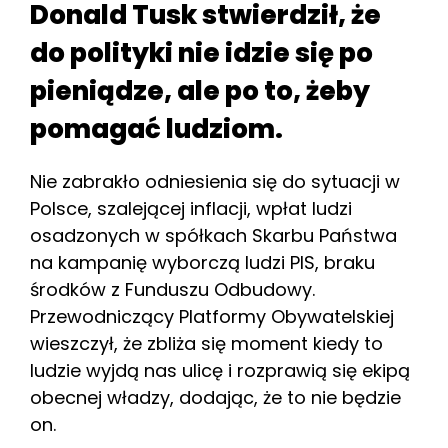
Donald Tusk stwierdził, że
do polityki nie idzie się po
pieniądze, ale po to, żeby
pomagać ludziom.
Nie zabrakło odniesienia się do sytuacji w
Polsce, szalejącej inflacji, wpłat ludzi
osadzonych w spółkach Skarbu Państwa
na kampanię wyborczą ludzi PIS, braku
środków z Funduszu Odbudowy.
Przewodniczący Platformy Obywatelskiej
wieszczył, że zbliża się moment kiedy to
ludzie wyjdą nas ulicę i rozprawią się ekipą
obecnej władzy, dodając, że to nie będzie
on.