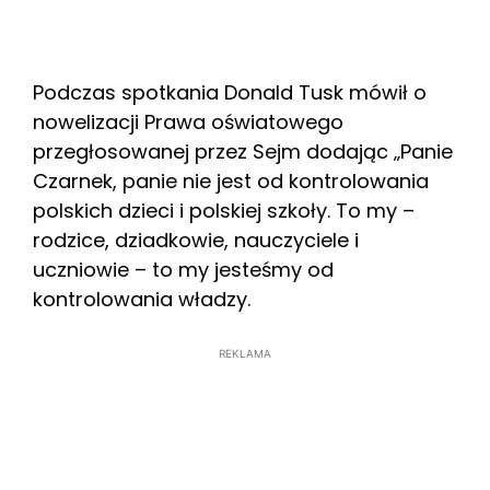
Podczas spotkania Donald Tusk mówił o
nowelizacji Prawa oświatowego
przegłosowanej przez Sejm dodając „Panie
Czarnek, panie nie jest od kontrolowania
polskich dzieci i polskiej szkoły. To my –
rodzice, dziadkowie, nauczyciele i
uczniowie – to my jesteśmy od
kontrolowania władzy.
REKLAMA