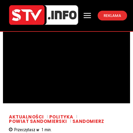
REKLAMA
AKTUALNOŚCI
POLITYKA
POWIAT SANDOMIERSKI
SANDOMIERZ
Przeczytasz w
1
min.