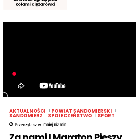
kołami ciężarówki