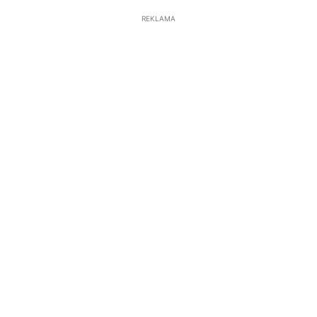
REKLAMA