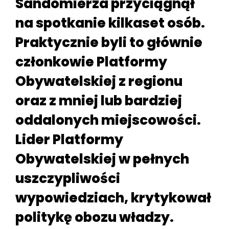
Sandomierza przyciągnął
na spotkanie kilkaset osób.
Praktycznie byli to głównie
członkowie Platformy
Obywatelskiej z regionu
oraz z mniej lub bardziej
oddalonych miejscowości.
Lider Platformy
Obywatelskiej w pełnych
uszczypliwości
wypowiedziach, krytykował
politykę obozu władzy.