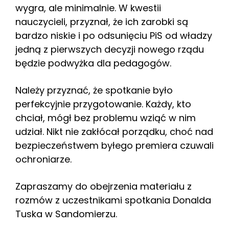
wygra, ale minimalnie. W kwestii
nauczycieli, przyznał, że ich zarobki są
bardzo niskie i po odsunięciu PiS od władzy
jedną z pierwszych decyzji nowego rządu
będzie podwyżka dla pedagogów.
Należy przyznać, że spotkanie było
perfekcyjnie przygotowanie. Każdy, kto
chciał, mógł bez problemu wziąć w nim
udział. Nikt nie zakłócał porządku, choć nad
bezpieczeństwem byłego premiera czuwali
ochroniarze.
Zapraszamy do obejrzenia materiału z
rozmów z uczestnikami spotkania Donalda
Tuska w Sandomierzu.