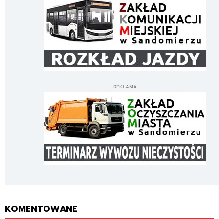
REKLAMA
KOMENTOWANE