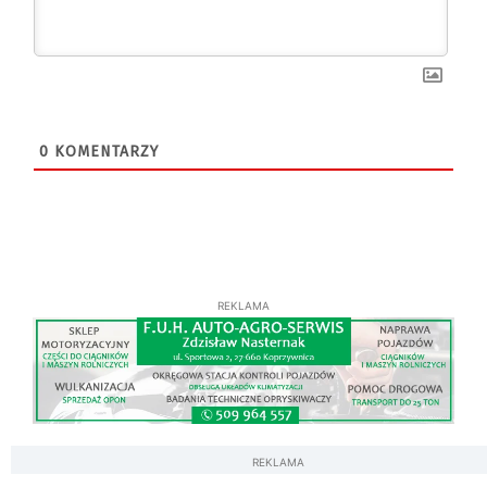
0
KOMENTARZY
REKLAMA
REKLAMA