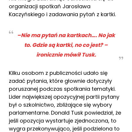
organizacji spotkań Jarosława
Kaczyńskiego i zadawania pytań z kartki.
–Nie ma pytań na kartkach…. No jak
to. Gdzie są kartki, no co jest? –
ironicznie mówił Tusk.
Kilku osobom z publiczności udało się
zadać pytania, które głownie dotyczyły
poruszanej podczas spotkania tematyki.
Lider największej opozycyjnej partii pytany
był o szkolnictwo, zbliżające się wybory
parlamentarne. Donald Tusk powiedział, że
jeśli opozycja wystartuje zjednoczona, to
wygra przekonywująco, jeśli podzielona to