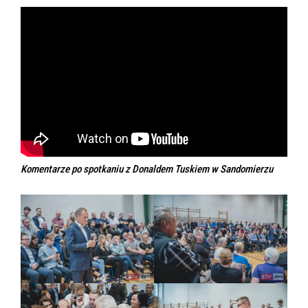
Komentarze po spotkaniu z Donaldem Tuskiem w Sandomierzu