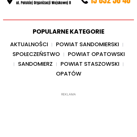
POPULARNE KATEGORIE
AKTUALNOŚCI
POWIAT SANDOMIERSKI
SPOŁECZEŃSTWO
POWIAT OPATOWSKI
SANDOMIERZ
POWIAT STASZOWSKI
OPATÓW
REKLAMA