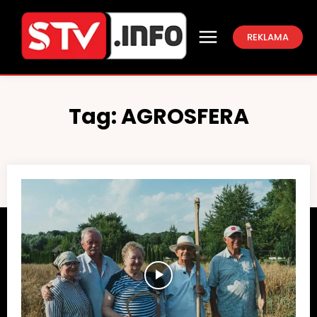
REKLAMA
Tag:
AGROSFERA