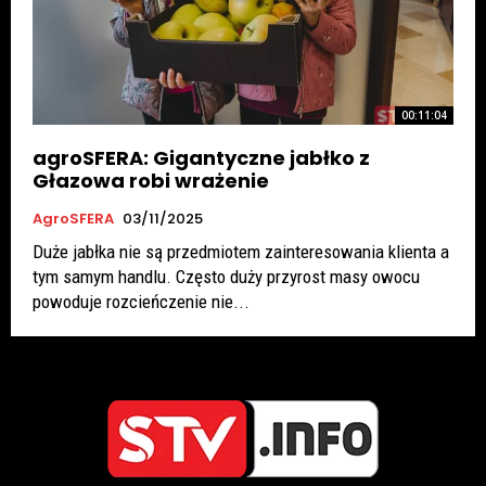
00:11:04
agroSFERA: Gigantyczne jabłko z
Głazowa robi wrażenie
AgroSFERA
03/11/2025
Duże jabłka nie są przedmiotem zainteresowania klienta a
tym samym handlu. Często duży przyrost masy owocu
powoduje rozcieńczenie nie...