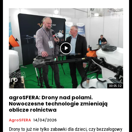
00:05:32
agroSFERA: Drony nad polami.
Nowoczesne technologie zmieniają
oblicze rolnictwa
AgroSFERA
14/04/2026
Drony to już nie tylko zabawki dla dzieci, czy bezzałogowy