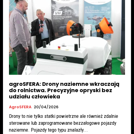
agroSFERA: Drony naziemne wkraczają
do rolnictwa. Precyzyjne opryski bez
udziału człowieka
AgroSFERA
20/04/2026
Drony to nie tylko statki powietrzne ale również zdalnie
sterowane lub zaprogramowane bezzałogowe pojazdy
naziemne. Pojazdy tego typu znalazły...