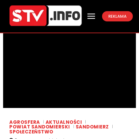
REKLAMA
AGROSFERA
AKTUALNOŚCI
POWIAT SANDOMIERSKI
SANDOMIERZ
SPOŁECZEŃSTWO