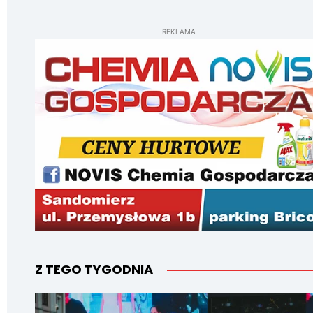
REKLAMA
Z TEGO TYGODNIA