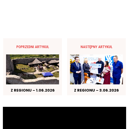
POPRZEDNI ARTYKUŁ
NASTĘPNY ARTYKUŁ
Z REGIONU – 1.06.2026
Z REGIONU – 3.06.2026