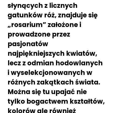
słynących z licznych
gatunków róż, znajduje się
„rosarium” założone i
prowadzone przez
pasjonatów
najpiękniejszych kwiatów,
lecz z odmian hodowlanych
i wyselekcjonowanych w
różnych zakątkach świata.
Można się tu upajać nie
tylko bogactwem kształtów,
kolorów ale również