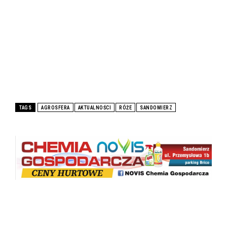
TAGS
AGROSFERA
AKTUALNOŚCI
RÓŻE
SANDOMIERZ