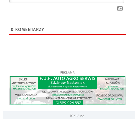
0
KOMENTARZY
REKLAMA
REKLAMA