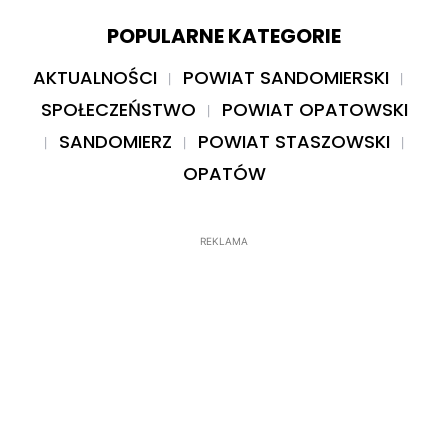
POPULARNE KATEGORIE
AKTUALNOŚCI
POWIAT SANDOMIERSKI
SPOŁECZEŃSTWO
POWIAT OPATOWSKI
SANDOMIERZ
POWIAT STASZOWSKI
OPATÓW
REKLAMA