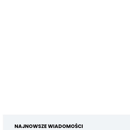
NAJNOWSZE WIADOMOŚCI