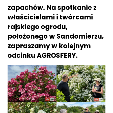
zapachów. Na spotkanie z
właścicielami i twórcami
rajskiego ogrodu,
położonego w Sandomierzu,
zapraszamy w kolejnym
odcinku AGROSFERY.