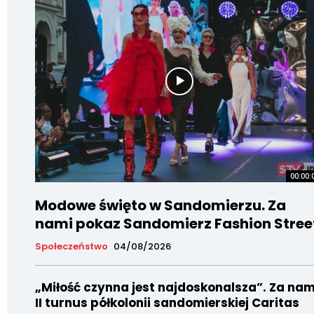
00:00:
Modowe święto w Sandomierzu. Za
nami pokaz Sandomierz Fashion Stree
Społeczeństwo
04/08/2026
„Miłość czynna jest najdoskonalsza”. Za nam
II turnus półkolonii sandomierskiej Caritas