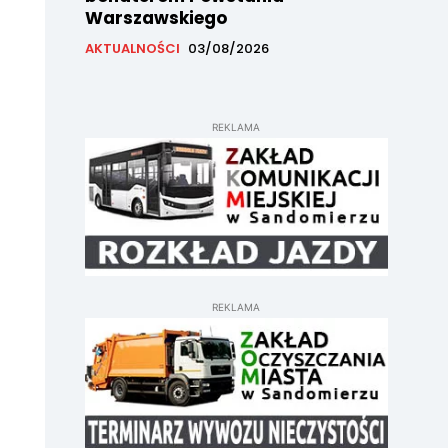
Warszawskiego
AKTUALNOŚCI
03/08/2026
REKLAMA
REKLAMA