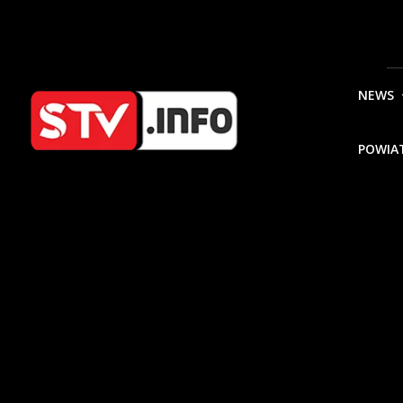
NEWS
POWIA