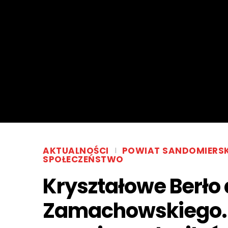
AKTUALNOŚCI
POWIAT SANDOMIERSK
SPOŁECZEŃSTWO
Kryształowe Berło
Zamachowskiego. 