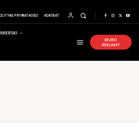
OLITYKA PRYWATNOŚCI
KONTAKT
MIERSKI
BIURO
REKLAMY