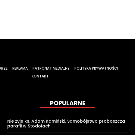
ARZE
REKLAMA
PATRONAT MEDIALNY
POLITYKA PRYWATNOŚCI
KONTAKT
POPULARNE
Nie żyje ks. Adam Kamiński. Samobójstwo proboszcza
parafii w Stodołach