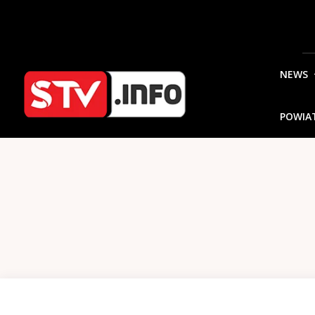
NEWS
POWIA