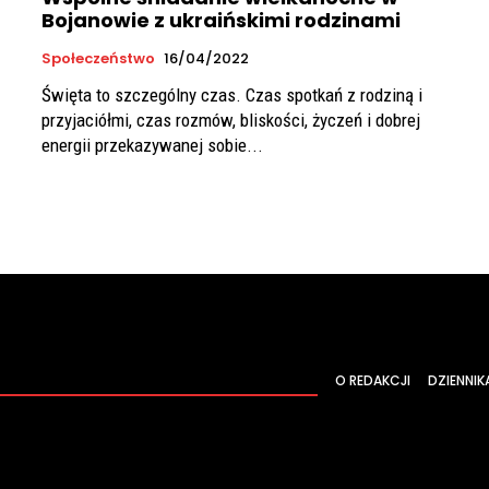
Bojanowie z ukraińskimi rodzinami
Społeczeństwo
16/04/2022
Święta to szczególny czas. Czas spotkań z rodziną i
przyjaciółmi, czas rozmów, bliskości, życzeń i dobrej
energii przekazywanej sobie...
O REDAKCJI
DZIENNIK