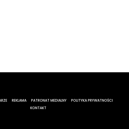
ARZE
REKLAMA
PATRONAT MEDIALNY
POLITYKA PRYWATNOŚCI
KONTAKT