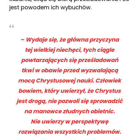
jest powodem ich wybuchów.
– Wydaje się, że główna przyczyna
tej wielkiej niechęci, tych ciągle
powtarzających się prześladowań
tkwi w obawie przed wyzwalającą
mocą Chrystusowej nauki. Człowiek
bowiem, który uwierzył, że Chrystus
jest drogą, nie pozwoli się sprowadzić
na manowce złudnych obietnic.
Nie uwierzy w perspektywę
rozwiązania wszystkich problemów.