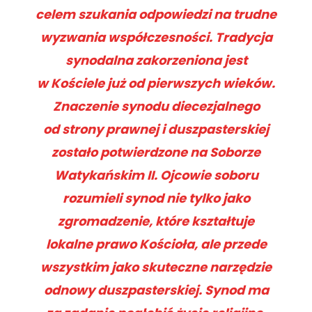
celem szukania odpowiedzi na trudne
wyzwania współczesności. Tradycja
synodalna zakorzeniona jest
w Kościele już od pierwszych wieków.
Znaczenie synodu diecezjalnego
od strony prawnej i duszpasterskiej
zostało potwierdzone na Soborze
Watykańskim II. Ojcowie soboru
rozumieli synod nie tylko jako
zgromadzenie, które kształtuje
lokalne prawo Kościoła, ale przede
wszystkim jako skuteczne narzędzie
odnowy duszpasterskiej. Synod ma