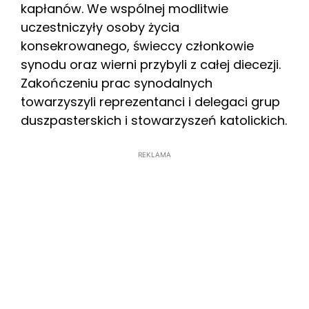
kapłanów. We wspólnej modlitwie
uczestniczyły osoby życia
konsekrowanego, świeccy członkowie
synodu oraz wierni przybyli z całej diecezji.
Zakończeniu prac synodalnych
towarzyszyli reprezentanci i delegaci grup
duszpasterskich i stowarzyszeń katolickich.
REKLAMA