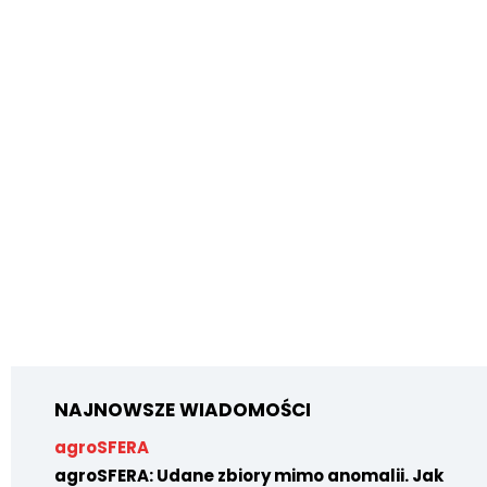
NAJNOWSZE WIADOMOŚCI
agroSFERA
agroSFERA: Udane zbiory mimo anomalii. Jak