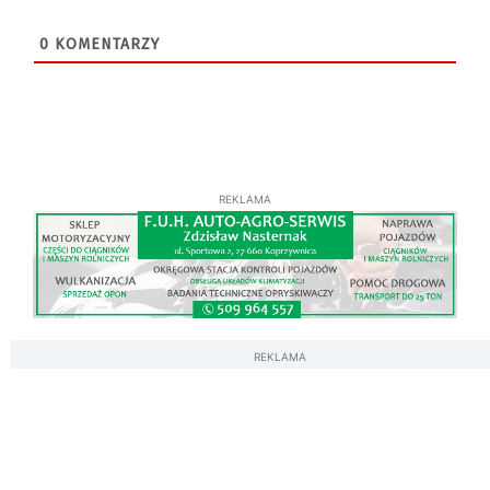
0
KOMENTARZY
REKLAMA
REKLAMA