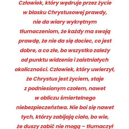
Człowiek, który wędruje przez życie
w blasku Chrystusowej prawdy,
nie da wiary wykrętnym
tłumaczeniom, że każdy ma swoją
prawdę, że nie da się dociec, co jest
dobre, a co złe, bo wszystko zależy
od punktu widzenia i zaistniałych
okoliczności. Człowiek, który uwierzył,
że Chrystus jest życiem, staje
z podniesionym czołem, nawet
w obliczu śmiertelnego
niebezpieczeństwa. Nie boi się nawet
tych, którzy zabijają ciało, bo wie,
że duszy zabić nie mogą – tłumaczył