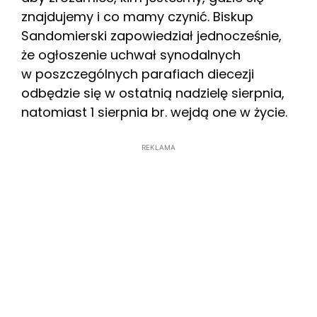
znajdujemy i co mamy czynić. Biskup
Sandomierski zapowiedział jednocześnie,
że ogłoszenie uchwał synodalnych
w poszczególnych parafiach diecezji
odbędzie się w ostatnią nadzielę sierpnia,
natomiast 1 sierpnia br. wejdą one w życie.
REKLAMA