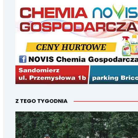
Z TEGO TYGODNIA