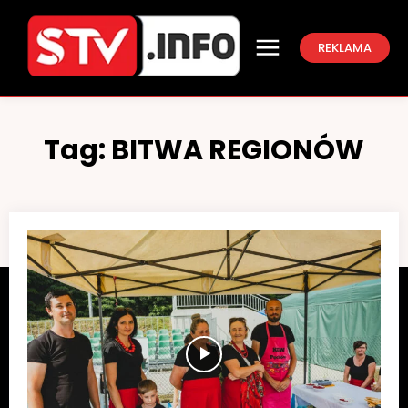
REKLAMA
Tag:
BITWA REGIONÓW