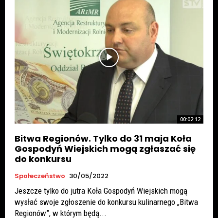
00:02:12
Bitwa Regionów. Tylko do 31 maja Koła
Gospodyń Wiejskich mogą zgłaszać się
do konkursu
Społeczeństwo
30/05/2022
Jeszcze tylko do jutra Koła Gospodyń Wiejskich mogą
wysłać swoje zgłoszenie do konkursu kulinarnego „Bitwa
Regionów”, w którym będą...