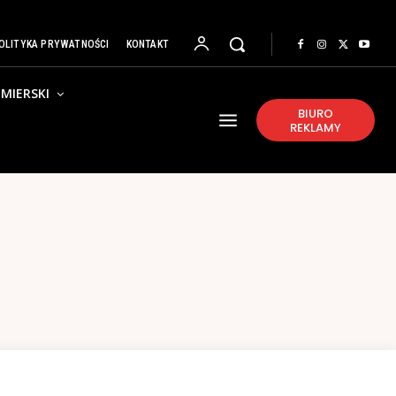
OLITYKA PRYWATNOŚCI
KONTAKT
MIERSKI
BIURO
REKLAMY