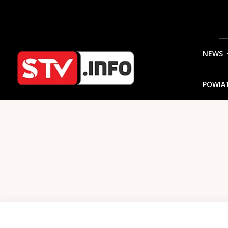
NEWS
POWIA