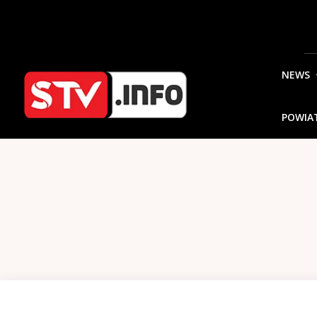
NEWS
POWIA