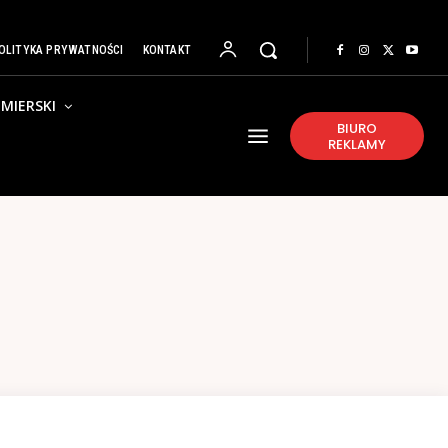
OLITYKA PRYWATNOŚCI
KONTAKT
MIERSKI
BIURO
REKLAMY