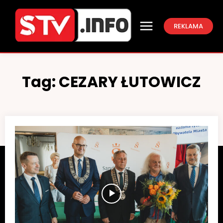
REKLAMA
Tag:
CEZARY ŁUTOWICZ