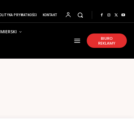
OLITYKA PRYWATNOŚCI
KONTAKT
MIERSKI
BIURO
REKLAMY