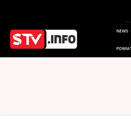
NEWS
POWIA