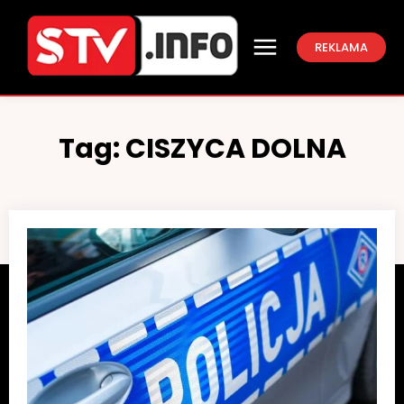
REKLAMA
Tag:
CISZYCA DOLNA