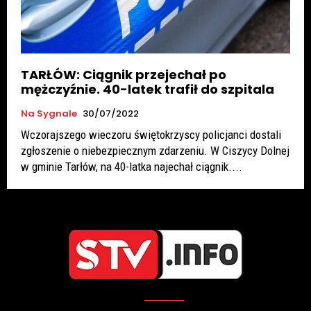
TARŁÓW: Ciągnik przejechał po
mężczyźnie. 40-latek trafił do szpitala
Na Sygnale
30/07/2022
Wczorajszego wieczoru świętokrzyscy policjanci dostali
zgłoszenie o niebezpiecznym zdarzeniu. W Ciszycy Dolnej
w gminie Tarłów, na 40-latka najechał ciągnik....