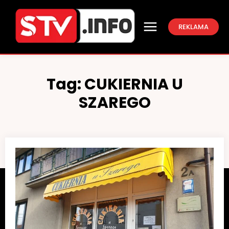
REKLAMA
Tag:
CUKIERNIA U
SZAREGO