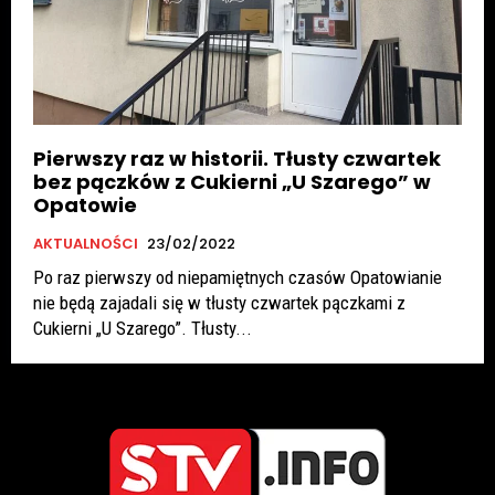
Pierwszy raz w historii. Tłusty czwartek
bez pączków z Cukierni „U Szarego” w
Opatowie
AKTUALNOŚCI
23/02/2022
Po raz pierwszy od niepamiętnych czasów Opatowianie
nie będą zajadali się w tłusty czwartek pączkami z
Cukierni „U Szarego”. Tłusty...