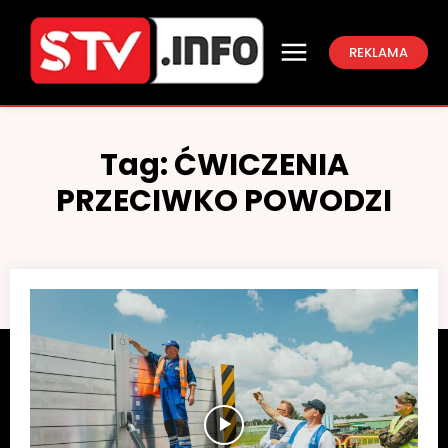
REKLAMA
Tag:
ĆWICZENIA
PRZECIWKO POWODZI