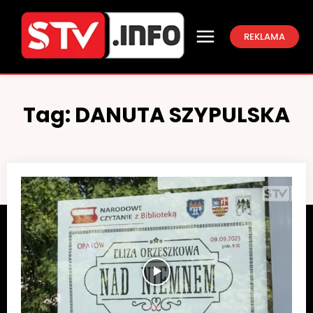
REKLAMA
Tag:
DANUTA SZYPULSKA