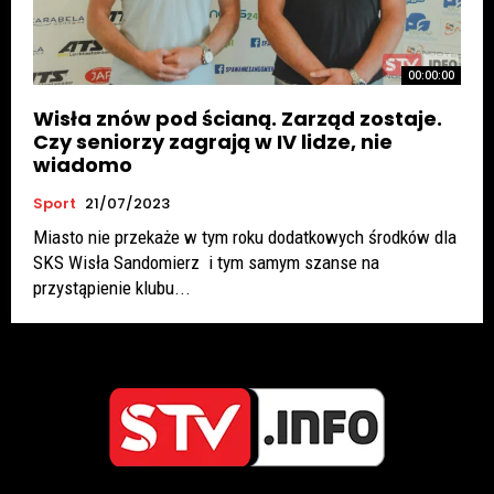
00:00:00
Wisła znów pod ścianą. Zarząd zostaje.
Czy seniorzy zagrają w IV lidze, nie
wiadomo
Sport
21/07/2023
Miasto nie przekaże w tym roku dodatkowych środków dla
SKS Wisła Sandomierz i tym samym szanse na
przystąpienie klubu...