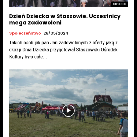
00:00:00
Dzień Dziecka w Staszowie. Uczestnicy
mega zadowoleni
Społeczeństwo
28/05/2024
Takich osób jak pan Jan zadowolonych z oferty jaką z
okazji Dnia Dziecka przygotował Staszowski Ośrodek
Kultury było całe...