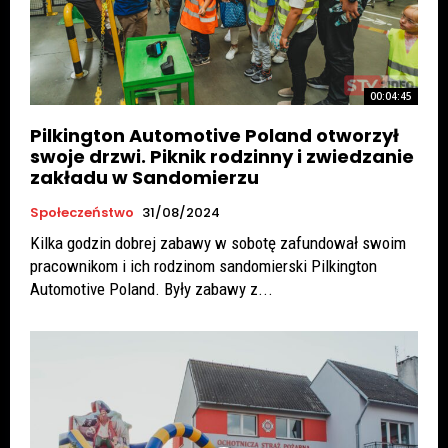
00:04:45
Pilkington Automotive Poland otworzył
swoje drzwi. Piknik rodzinny i zwiedzanie
zakładu w Sandomierzu
Społeczeństwo
31/08/2024
Kilka godzin dobrej zabawy w sobotę zafundował swoim
pracownikom i ich rodzinom sandomierski Pilkington
Automotive Poland. Były zabawy z...