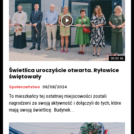
00:03:46
Świetlica uroczyście otwarta. Ryłowice
świętowały
Społeczeństwo
06/08/2024
To mieszkańcy tej ostatniej miejscowości zostali
nagrodzeni za swoją aktywność i dołączyli do tych, które
mają swoją świetlicę. Budynek...