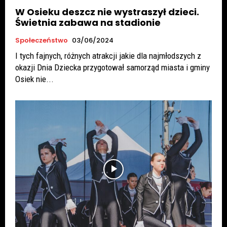
W Osieku deszcz nie wystraszył dzieci.
Świetnia zabawa na stadionie
Społeczeństwo
03/06/2024
I tych fajnych, różnych atrakcji jakie dla najmłodszych z
okazji Dnia Dziecka przygotował samorząd miasta i gminy
Osiek nie...