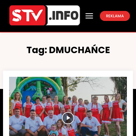
REKLAMA
Tag:
DMUCHAŃCE