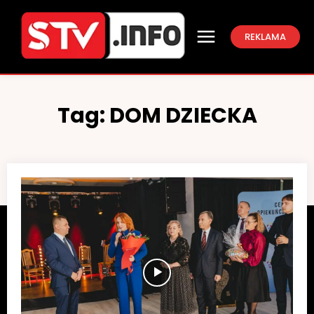
REKLAMA
Tag:
DOM DZIECKA