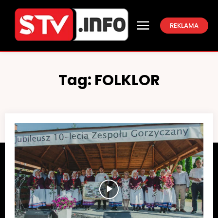
REKLAMA
Tag:
FOLKLOR