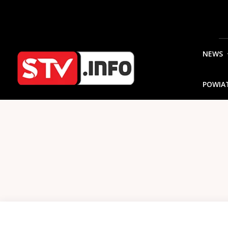
NEWS
POWIA