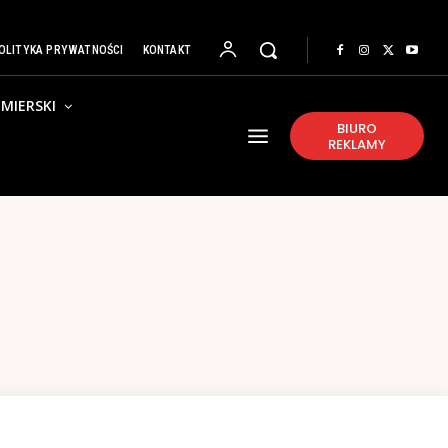
OLITYKA PRYWATNOŚCI
KONTAKT
MIERSKI
BIURO
REKLAMY