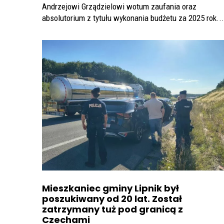
Andrzejowi Grządzielowi wotum zaufania oraz
absolutorium z tytułu wykonania budżetu za 2025 rok...
Mieszkaniec gminy Lipnik był
poszukiwany od 20 lat. Został
zatrzymany tuż pod granicą z
Czechami