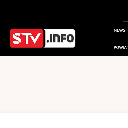
NEWS
POWIA