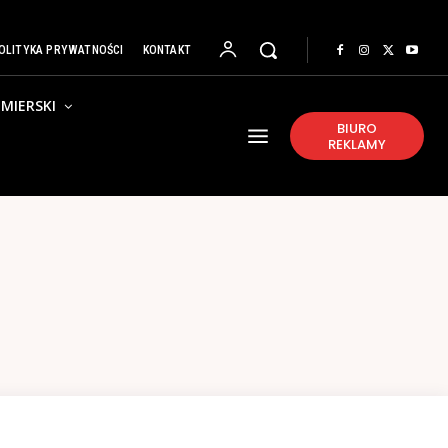
OLITYKA PRYWATNOŚCI
KONTAKT
MIERSKI
BIURO
REKLAMY