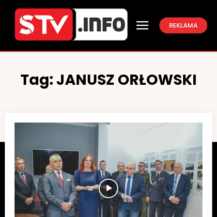
REKLAMA
Tag:
JANUSZ ORŁOWSKI