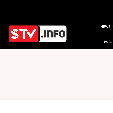
NEWS
POWIA