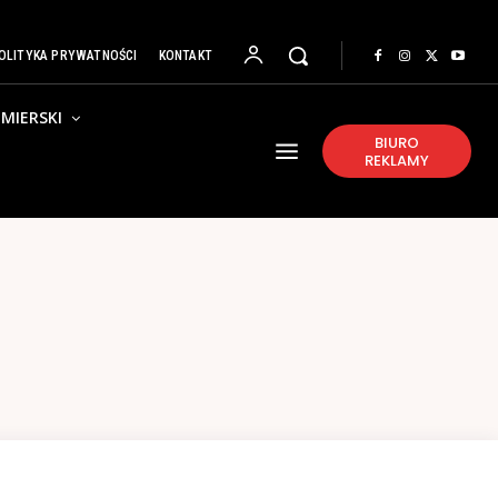
OLITYKA PRYWATNOŚCI
KONTAKT
MIERSKI
BIURO
REKLAMY