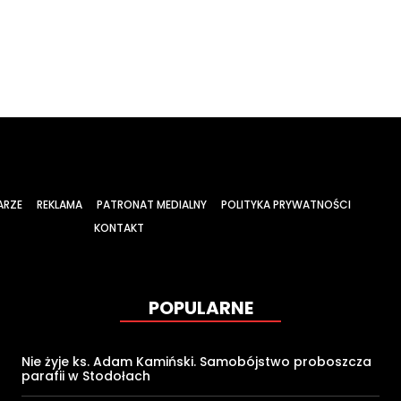
ARZE
REKLAMA
PATRONAT MEDIALNY
POLITYKA PRYWATNOŚCI
KONTAKT
POPULARNE
Nie żyje ks. Adam Kamiński. Samobójstwo proboszcza
parafii w Stodołach