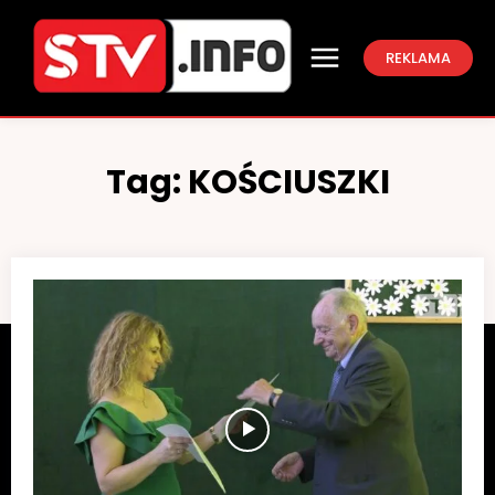
REKLAMA
Tag:
KOŚCIUSZKI