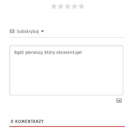
Subskrybuj
0
KOMENTARZY