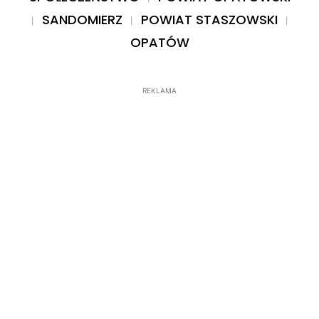
SANDOMIERZ
POWIAT STASZOWSKI
OPATÓW
REKLAMA