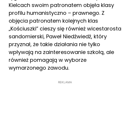
Kielcach swoim patronatem objęła klasy
profilu humanistyczno – prawnego. Z
objęcia patronatem kolejnych klas
„Kościuszki” cieszy się również wicestarosta
sandomierski, Paweł Niedźwiedź, który
przyznał, że takie działania nie tylko
wpływają na zainteresowanie szkołą, ale
również pomagają w wyborze
wymarzonego zawodu.
REKLAMA