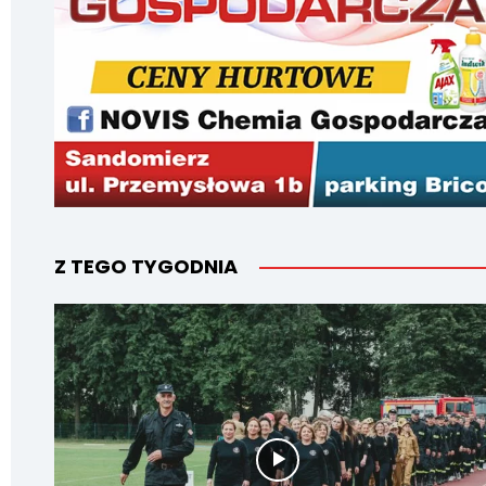
Z TEGO TYGODNIA