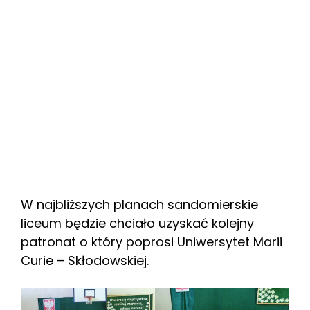
W najbliższych planach sandomierskie
liceum będzie chciało uzyskać kolejny
patronat o który poprosi Uniwersytet Marii
Curie – Skłodowskiej.