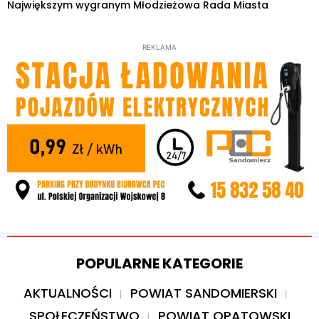
Największym wygranym Młodzieżowa Rada Miasta
REKLAMA
POPULARNE KATEGORIE
AKTUALNOŚCI
POWIAT SANDOMIERSKI
SPOŁECZEŃSTWO
POWIAT OPATOWSKI