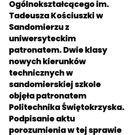
Ogólnokształcącego im.
Tadeusza Kościuszki w
Sandomierzu z
uniwersyteckim
patronatem. Dwie klasy
nowych kierunków
technicznych w
sandomierskiej szkole
objęła patronatem
Politechnika Świętokrzyska.
Podpisanie aktu
porozumienia w tej sprawie