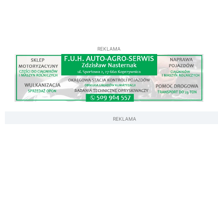
REKLAMA
REKLAMA