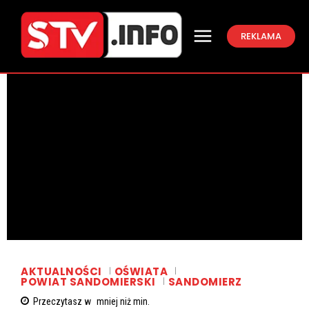
REKLAMA
AKTUALNOŚCI
OŚWIATA
POWIAT SANDOMIERSKI
SANDOMIERZ
Przeczytasz w
mniej niż
min.