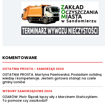
KOMENTOWANE
OSTATNIA PROSTA - SAMORZĄD 2024
OSTATNIA PROSTA. Martyna Pawłowska: Posiadam solidną
wiedzę i kompetencje. Jestem gotowa stanąć na czele
gminy Łoniów
WYBORY SAMORZĄDOWE 2024
OŻARÓW: Piotr Ślęzak łączy siły z Marcinem Stańczykiem.
To pomoże czy zaszkodzi?