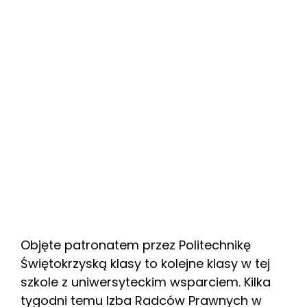
Objęte patronatem przez Politechnikę
Świętokrzyską klasy to kolejne klasy w tej
szkole z uniwersyteckim wsparciem. Kilka
tygodni temu Izba Radców Prawnych w